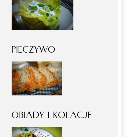
PIECZYWO
OBIADY I KOLACJE