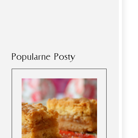
Popularne Posty