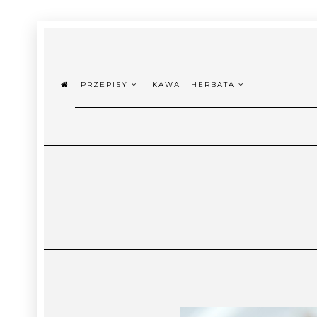
PRZEPISY
KAWA I HERBATA