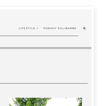
LIFESTYLE
PORADY KULINARNE