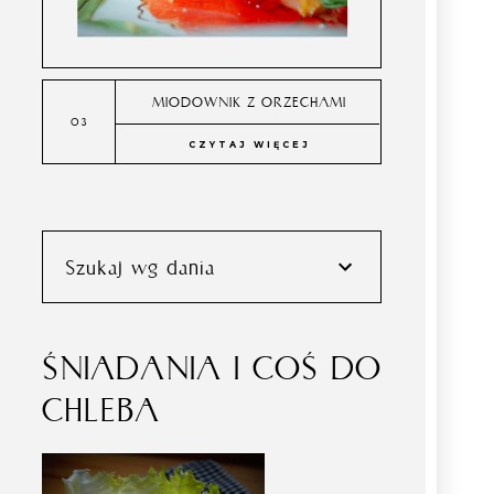
MIODOWNIK Z ORZECHAMI
CZYTAJ WIĘCEJ
Szukaj wg dania
ŚNIADANIA I COŚ DO
CHLEBA