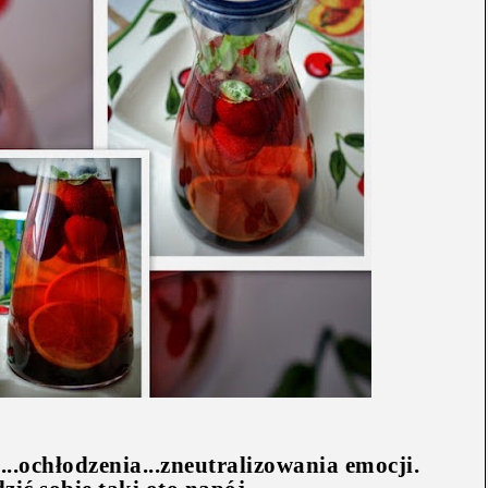
..ochłodzenia...zneutralizowania emocji.