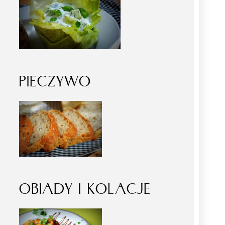
PIECZYWO
OBIADY I KOLACJE