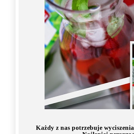
Każdy z nas potrzebuje wyciszenia.