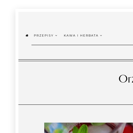
PRZEPISY
KAWA I HERBATA
Or