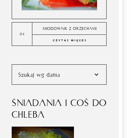
MIODOWNIK Z ORZECHAMI
CZYTAJ WIĘCEJ
Szukaj wg dania
ŚNIADANIA I COŚ DO
CHLEBA