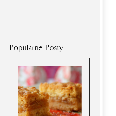
Popularne Posty