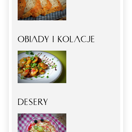
OBIADY I KOLACJE
DESERY