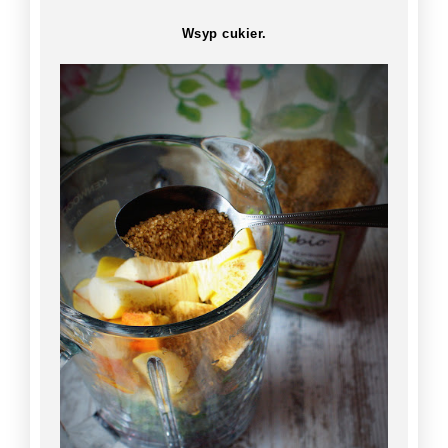
Wsyp cukier.