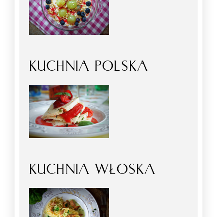
KUCHNIA POLSKA
KUCHNIA WŁOSKA