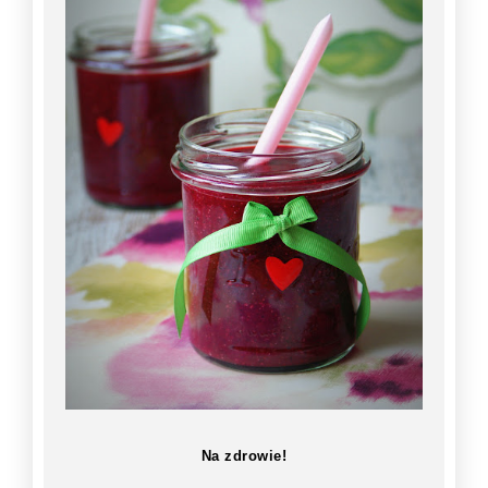
Na zdrowie!