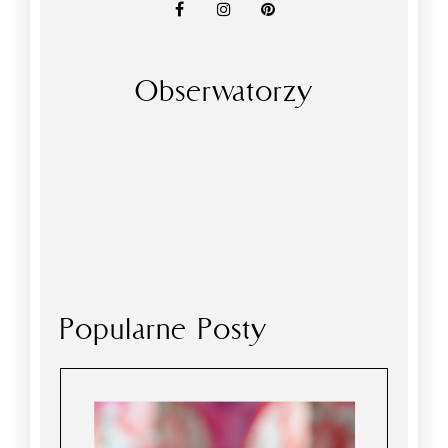
Obserwatorzy
Popularne Posty