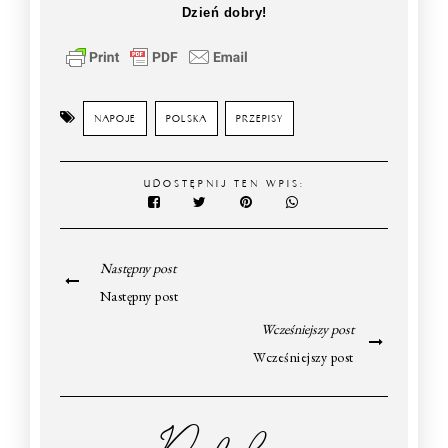
Dzień dobry!
NAPOJE
POLSKA
PRZEPISY
UDOSTĘPNIJ TEN WPIS:
Następny post
Następny post
Wcześniejszy post
Wcześniejszy post