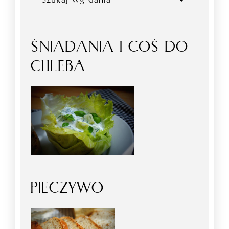
ŚNIADANIA I COŚ DO
CHLEBA
PIECZYWO