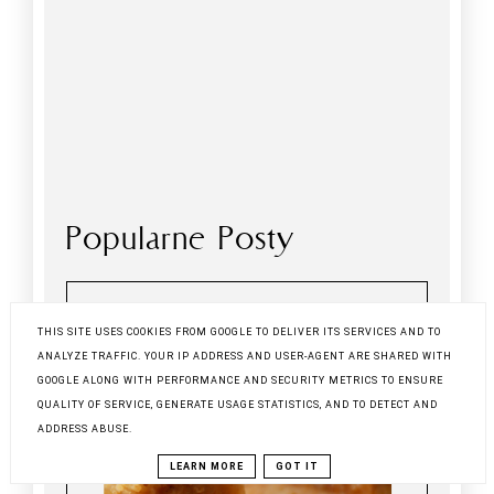
Popularne Posty
THIS SITE USES COOKIES FROM GOOGLE TO DELIVER ITS SERVICES AND TO
ANALYZE TRAFFIC. YOUR IP ADDRESS AND USER-AGENT ARE SHARED WITH
GOOGLE ALONG WITH PERFORMANCE AND SECURITY METRICS TO ENSURE
QUALITY OF SERVICE, GENERATE USAGE STATISTICS, AND TO DETECT AND
ADDRESS ABUSE.
LEARN MORE
GOT IT