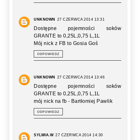
UNKNOWN
27 CZERWCA 2014 13:31
Dostępne pojemności soków
GRANTE to 0,25L,0,75 L,1L
Mój nick z FB to Gosia Goś
ODPOWIEDZ
UNKNOWN
27 CZERWCA 2014 13:46
Dostępne pojemności soków
GRANTE to 0,25L,0,75 L,1L
mój nick na fb - Bartłomiej Pawlik
ODPOWIEDZ
SYLWIA.W
27 CZERWCA 2014 14:30