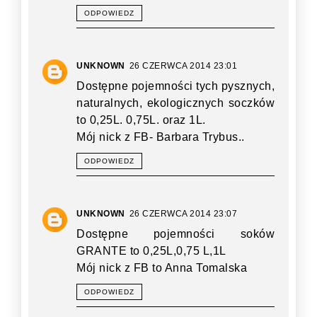
ODPOWIEDZ
UNKNOWN
26 CZERWCA 2014 23:01
Dostępne pojemności tych pysznych,
naturalnych, ekologicznych soczków
to 0,25L. 0,75L. oraz 1L.
Mój nick z FB- Barbara Trybus..
ODPOWIEDZ
UNKNOWN
26 CZERWCA 2014 23:07
Dostępne pojemności soków
GRANTE to 0,25L,0,75 L,1L
Mój nick z FB to Anna Tomalska
ODPOWIEDZ