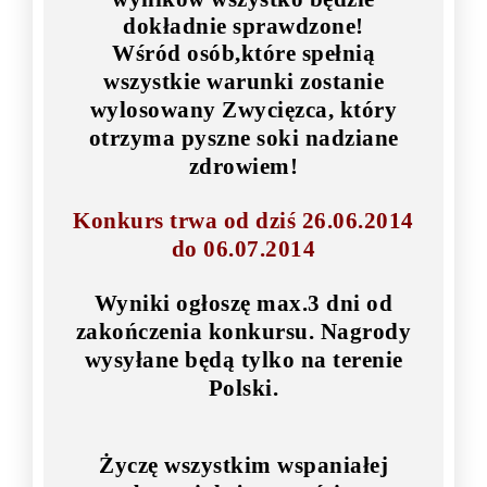
dokładnie sprawdzone!
Wśród osób,które spełnią
wszystkie warunki zostanie
wylosowany Zwycięzca, który
otrzyma pyszne soki nadziane
zdrowiem!
Konkurs trwa od dziś 26.06.2014
do 06.07.2014
Wyniki ogłoszę max.3 dni od
zakończenia konkursu. Nagrody
wysyłane będą tylko na terenie
Polski.
Życzę wszystkim wspaniałej