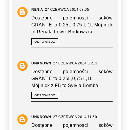
RENIA
27 CZERWCA 2014 08:05
Dostępne pojemności soków
GRANTE to 0,25L,0,75 L,1L Mój nick
to Renata Lewik Borkowska
ODPOWIEDZ
UNKNOWN
27 CZERWCA 2014 08:13
Dostępne pojemności soków
GRANTE to 0,25L,0,75 L,1L
Mój nick z FB to Sylvia Bomba
ODPOWIEDZ
UNKNOWN
27 CZERWCA 2014 11:50
Dostępne pojemności soków