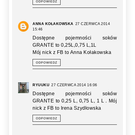
ODPOWIEDZ
ANNA KOŁAKOWSKA
27 CZERWCA 2014
15:46
Dostępne pojemności soków
GRANTE to 0,25L,0,75 L,1L
Mój nick z FB to Anna Kołakowska
ODPOWIEDZ
RYUUKU
27 CZERWCA 2014 16:06
Dostępne pojemności soków
GRANTE to 0,25 L, 0,75 L, 1 L . Mój
nick z FB to Irena Szydłowska
ODPOWIEDZ