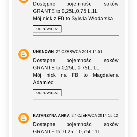
Dostępne pojemności soków
GRANTE to 0,25L,0,75 L,1L
Mój nick z FB to Sylwia Włodarska
ODPOWIEDZ
UNKNOWN
27 CZERWCA 2014 14:51
Dostępne pojemności soków
GRANTE to 0,25L, 0,75L, 1L
Mój nick na FB to Magdalena
Adamiec
ODPOWIEDZ
KATARZYNA ANKA
27 CZERWCA 2014 15:12
Dostępne pojemności soków
GRANTE to: 0,25L; 0,75L; 1L