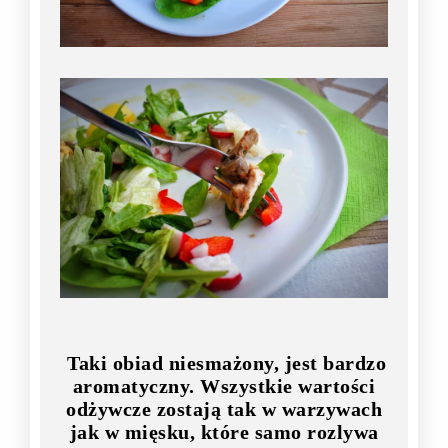
Taki obiad niesmażony, jest bardzo
aromatyczny. Wszystkie wartości
odżywcze zostają tak w warzywach
jak w mięsku, które samo rozlywa