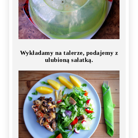
Wykładamy na talerze, podajemy z
ulubioną sałatką.