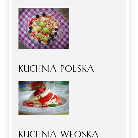
KUCHNIA POLSKA
KUCHNIA WŁOSKA