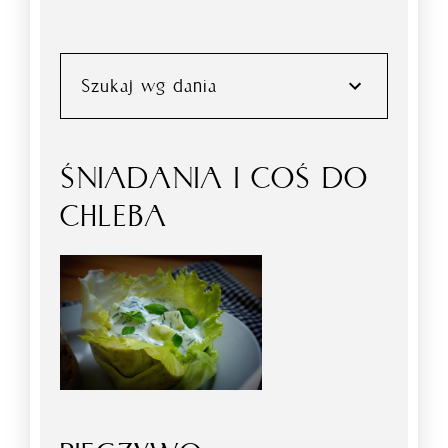
Szukaj wg dania
ŚNIADANIA I COŚ DO
CHLEBA