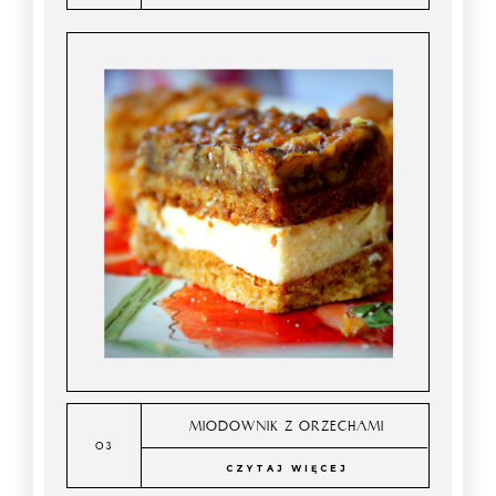
MIODOWNIK Z ORZECHAMI
CZYTAJ WIĘCEJ