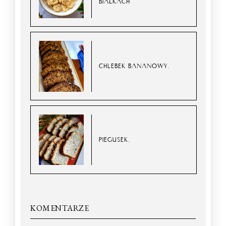
BIAŁKACH
CHLEBEK BANANOWY.
PIEGUSEK.
KOMENTARZE