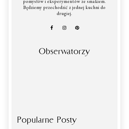
pomysłów i eksperymentów ze smakiem.
Będziemy przechodzić z jednej kuchni do
drugiej.
Obserwatorzy
Popularne Posty