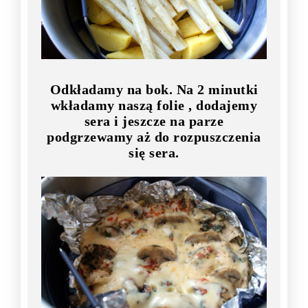
Odkładamy na bok. Na 2 minutki
wkładamy naszą folie , dodajemy
sera i jeszcze na parze
podgrzewamy aż do rozpuszczenia
się sera.