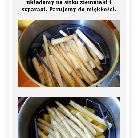
układamy na sitku ziemniaki i
szparagi. Parujemy do miękkości.