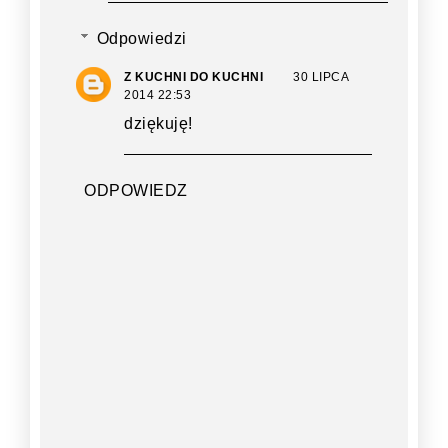
Odpowiedzi
Z KUCHNI DO KUCHNI
30 LIPCA
2014 22:53
dziękuję!
ODPOWIEDZ