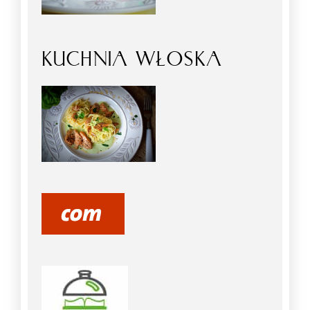
KUCHNIA WŁOSKA