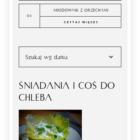
MIODOWNIK Z ORZECHAMI
CZYTAJ WIĘCEJ
Szukaj wg dania
ŚNIADANIA I COŚ DO
CHLEBA