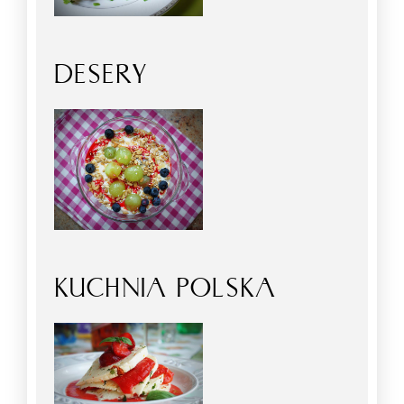
DESERY
KUCHNIA POLSKA