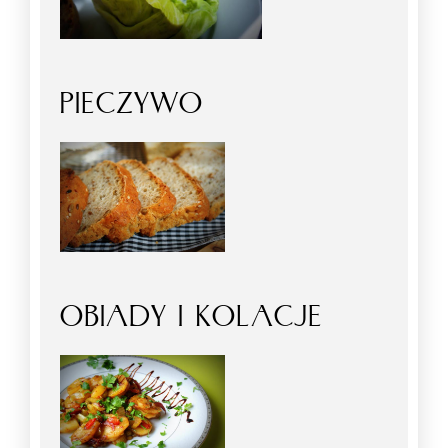
PIECZYWO
OBIADY I KOLACJE