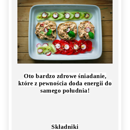
Oto bardzo zdrowe śniadanie,
które z pewnościa doda energii do
samego południa!
Składniki