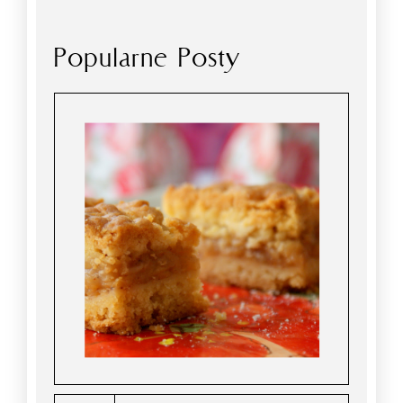
Popularne Posty