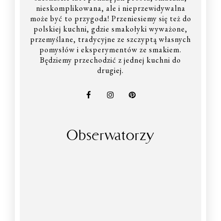
nieskomplikowana, ale i nieprzewidywalna
może być to przygoda! Przeniesiemy się też do
polskiej kuchni, gdzie smakołyki wyważone,
przemyślane, tradycyjne ze szczyptą własnych
pomysłów i eksperymentów ze smakiem.
Będziemy przechodzić z jednej kuchni do
drugiej.
Obserwatorzy