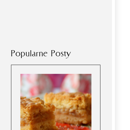
Popularne Posty