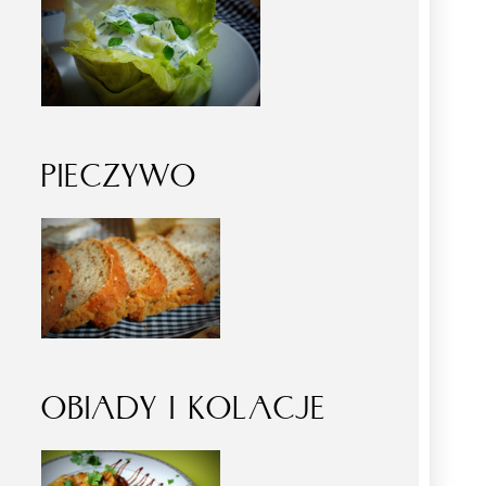
PIECZYWO
OBIADY I KOLACJE