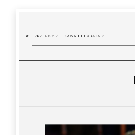
PRZEPISY
KAWA I HERBATA