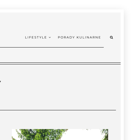
LIFESTYLE
PORADY KULINARNE
w