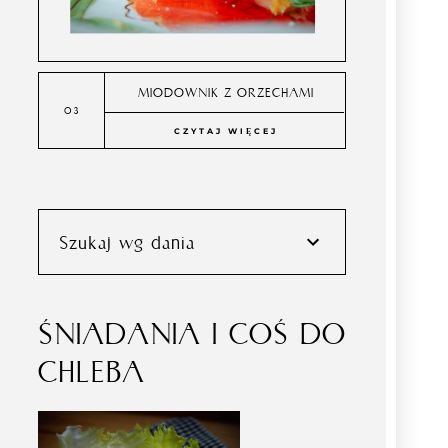
MIODOWNIK Z ORZECHAMI
CZYTAJ WIĘCEJ
Szukaj wg dania
ŚNIADANIA I COŚ DO
CHLEBA