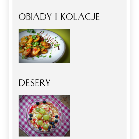
OBIADY I KOLACJE
DESERY