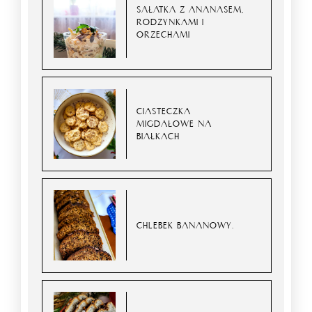
SAŁATKA Z ANANASEM,
RODZYNKAMI I
ORZECHAMI
CIASTECZKA
MIGDAŁOWE NA
BIAŁKACH
CHLEBEK BANANOWY.