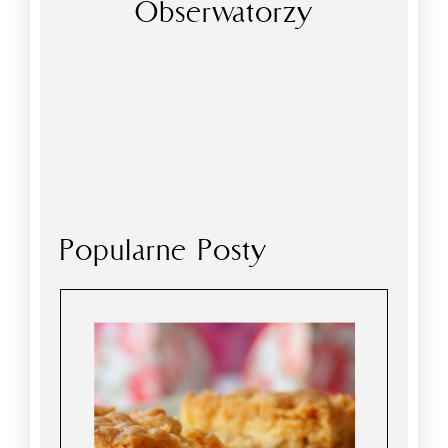
Obserwatorzy
Popularne Posty