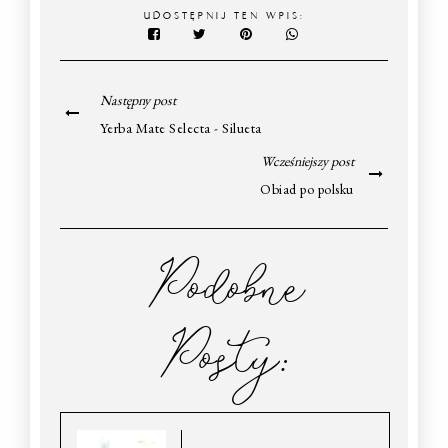
UDOSTĘPNIJ TEN WPIS:
Następny post
Yerba Mate Selecta - Silueta
Wcześniejszy post
Obiad po polsku
Podobne
Posty: