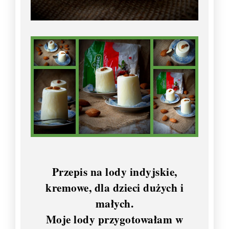
Przepis na lody indyjskie,
kremowe, dla dzieci dużych i
małych.
Moje lody przygotowałam w