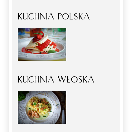
KUCHNIA POLSKA
KUCHNIA WŁOSKA