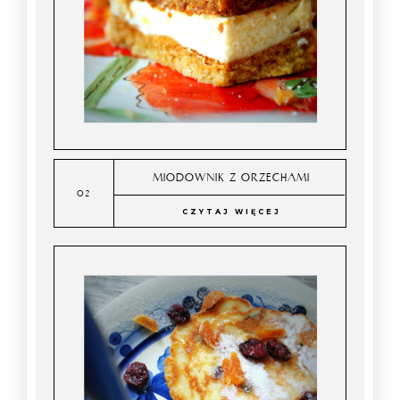
MIODOWNIK Z ORZECHAMI
CZYTAJ WIĘCEJ