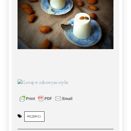
PRZEPISY