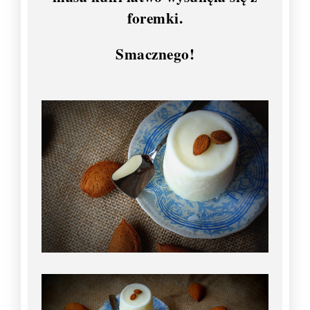
foremki.
Smacznego!