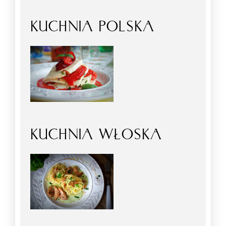
KUCHNIA POLSKA
KUCHNIA WŁOSKA