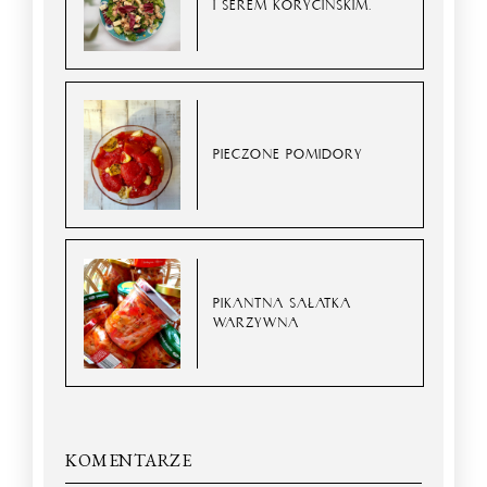
I SEREM KORYCIŃSKIM.
PIECZONE POMIDORY
PIKANTNA SAŁATKA
WARZYWNA
KOMENTARZE