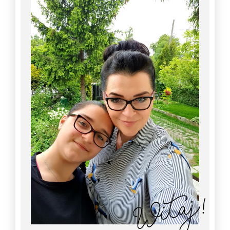
Witaj!