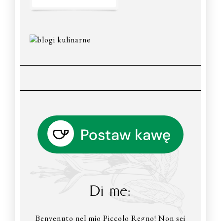
Di me:
Benvenuto nel mio Piccolo Regno! Non sei