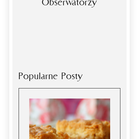
Obserwatorzy
Popularne Posty