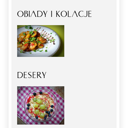
OBIADY I KOLACJE
DESERY