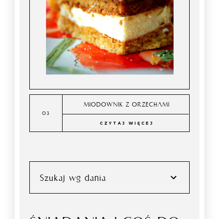
MIODOWNIK Z ORZECHAMI
CZYTAJ WIĘCEJ
Szukaj wg dania