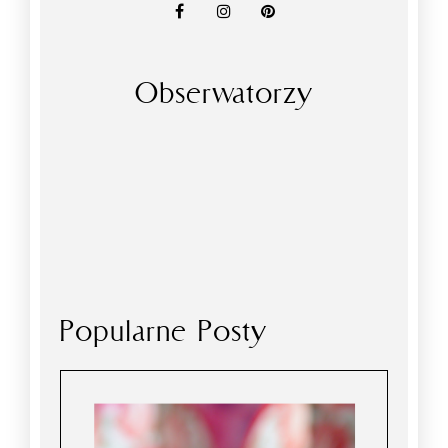
Obserwatorzy
Popularne Posty