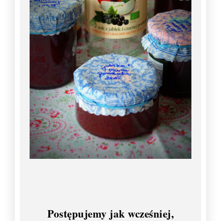
Postępujemy jak wcześniej,