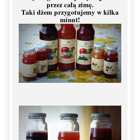
przez całą zimę.
Taki dżem przygotujemy w kilka
minut!