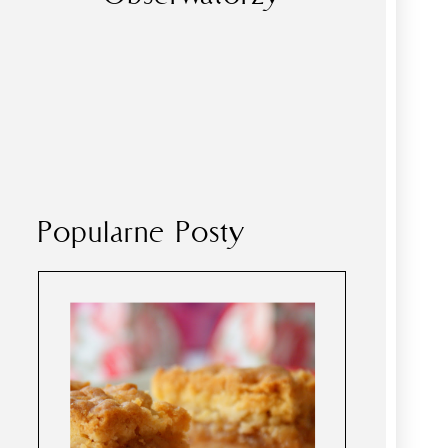
Popularne Posty