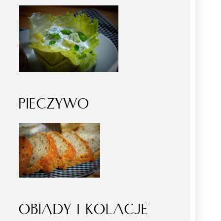
PIECZYWO
OBIADY I KOLACJE