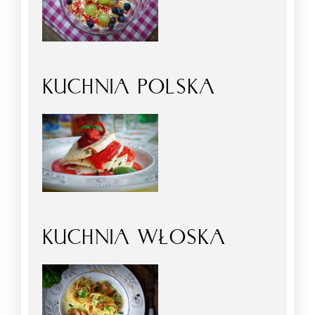
KUCHNIA POLSKA
KUCHNIA WŁOSKA