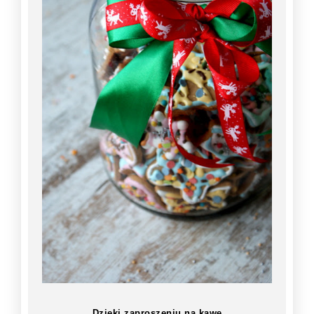
Dzięki zaproszeniu na kawę