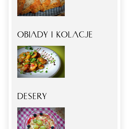
OBIADY I KOLACJE
DESERY