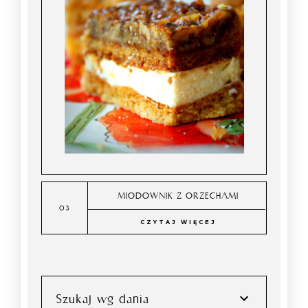
MIODOWNIK Z ORZECHAMI
CZYTAJ WIĘCEJ
Szukaj wg dania