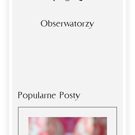
Obserwatorzy
Popularne Posty