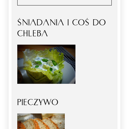
ŚNIADANIA I COŚ DO
CHLEBA
PIECZYWO