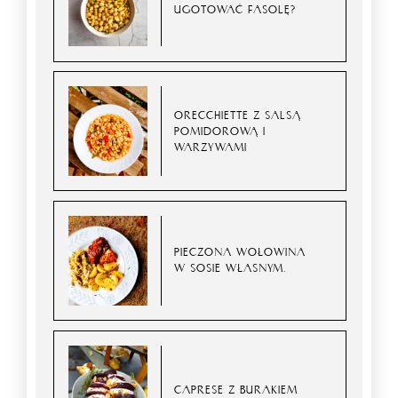
UGOTOWAĆ FASOLĘ?
ORECCHIETTE Z SALSĄ
POMIDOROWĄ I
WARZYWAMI
PIECZONA WOŁOWINA
W SOSIE WŁASNYM.
CAPRESE Z BURAKIEM