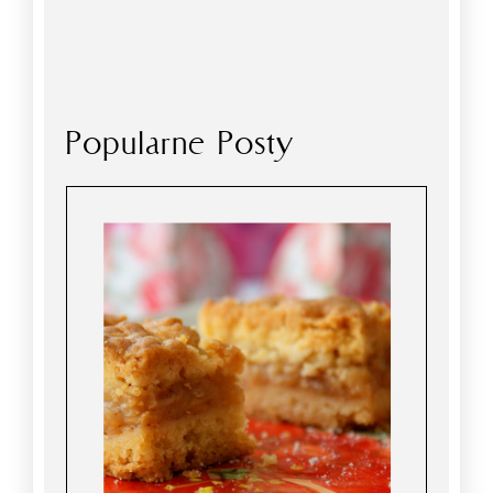
Popularne Posty