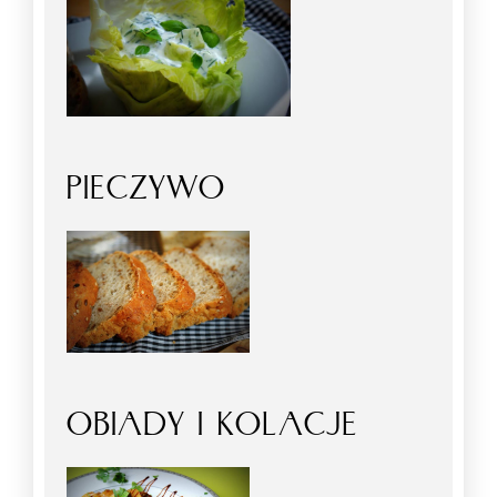
PIECZYWO
OBIADY I KOLACJE