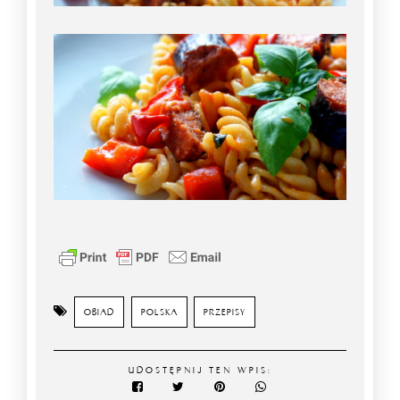
OBIAD
POLSKA
PRZEPISY
UDOSTĘPNIJ TEN WPIS: