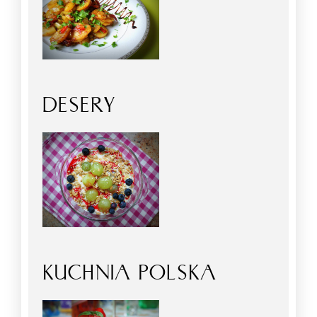
DESERY
KUCHNIA POLSKA