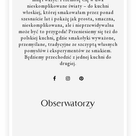
nieskomplikowane światy – do kuchni
włoskiej, której smakowałam przez ponad
szesnaście lat i pokażę jak prosta, smaczna,
nieskomplikowana, ale i nieprzewidywalna
może być to przygoda! Przeniesiemy się też do
polskiej kuchni, gdzie smakołyki wyważone,
przemyślane, tradycyjne ze szczyptą własnych
pomysłów i eksperymentów ze smakiem.
Będziemy przechodzić z jednej kuchni do
drugiej.
Obserwatorzy