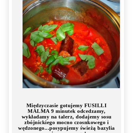
Międzyczasie gotujemy FUSILLI
MALMA 9 minutek odcedzamy,
wykładamy na talerz, dodajemy sosu
zbójnickiego mocno czosnkowego i
wędzonego...posypujemy świeżą bazylia