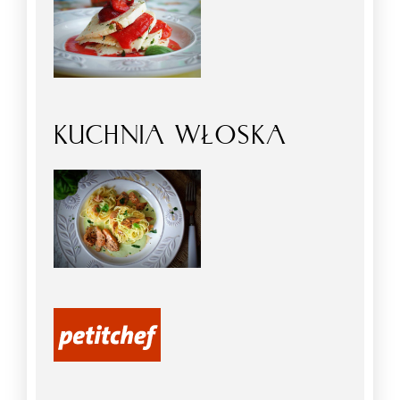
KUCHNIA WŁOSKA