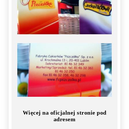
Więcej na oficjalnej stronie pod
adresem