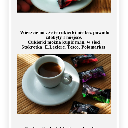
Wierzcie mi , że te cukierki nie bez powodu
zdobyły I miejsce.
Cukierki można kupić m.in. w sieci
Stokrotka, E.Leclerc, Tesco, Polomarket.