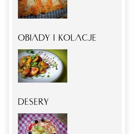
OBIADY I KOLACJE
DESERY