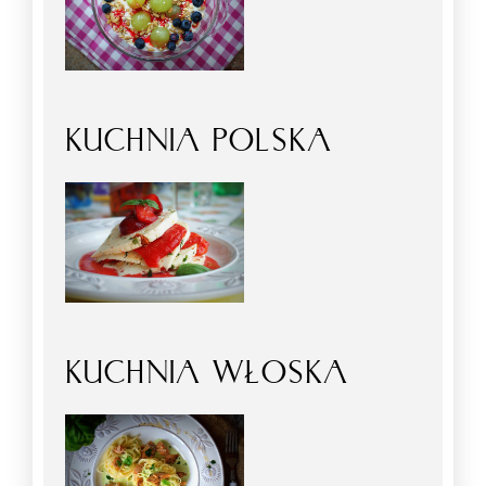
KUCHNIA POLSKA
KUCHNIA WŁOSKA