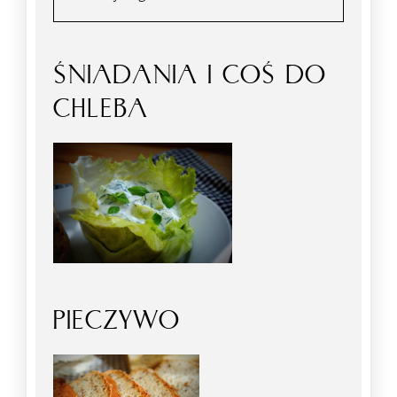
ŚNIADANIA I COŚ DO
CHLEBA
PIECZYWO