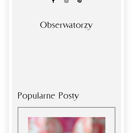
Obserwatorzy
Popularne Posty