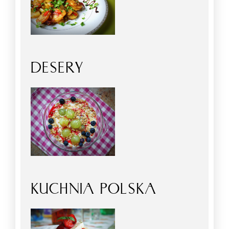
DESERY
KUCHNIA POLSKA