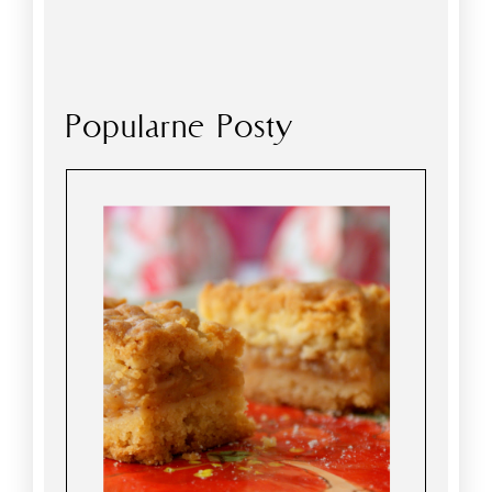
Popularne Posty