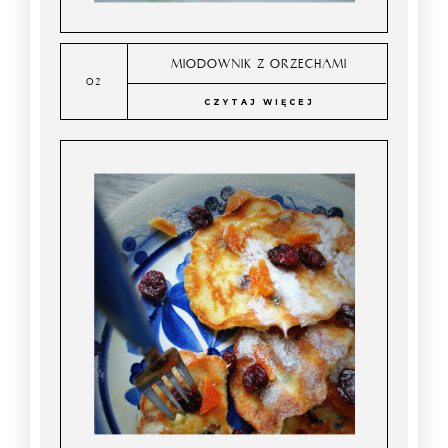
MIODOWNIK Z ORZECHAMI
CZYTAJ WIĘCEJ