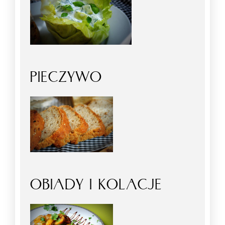
PIECZYWO
OBIADY I KOLACJE