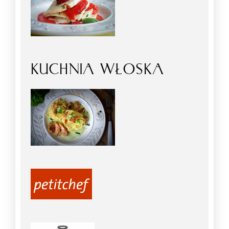
KUCHNIA WŁOSKA