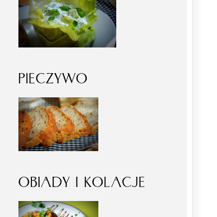
PIECZYWO
OBIADY I KOLACJE