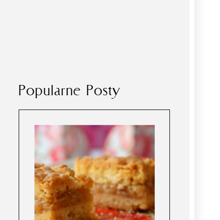
Popularne Posty