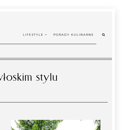
LIFESTYLE
PORADY KULINARNE
oskim stylu