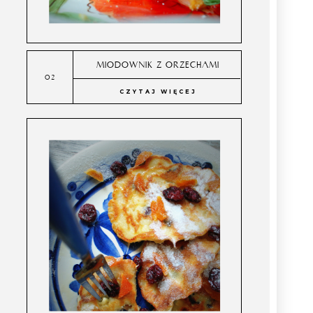
MIODOWNIK Z ORZECHAMI
CZYTAJ WIĘCEJ