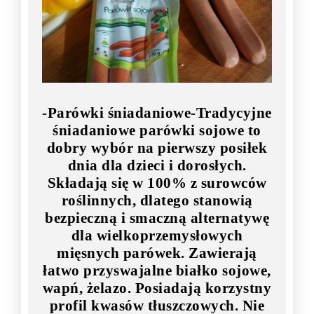
-Parówki śniadaniowe-Tradycyjne
śniadaniowe parówki sojowe to
dobry wybór na pierwszy posiłek
dnia dla dzieci i dorosłych.
Składają się w 100% z surowców
roślinnych, dlatego stanowią
bezpieczną i smaczną alternatywę
dla wielkoprzemysłowych
mięsnych parówek. Zawierają
łatwo przyswajalne białko sojowe,
wapń, żelazo. Posiadają korzystny
profil kwasów tłuszczowych. Nie