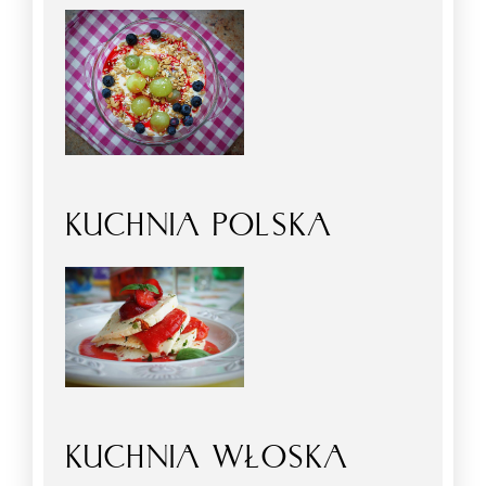
KUCHNIA POLSKA
KUCHNIA WŁOSKA