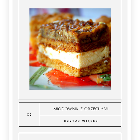
MIODOWNIK Z ORZECHAMI
CZYTAJ WIĘCEJ