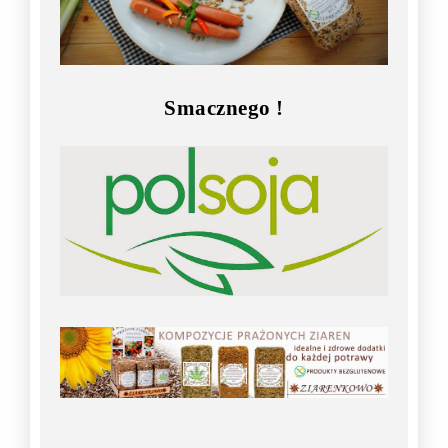
Smacznego !