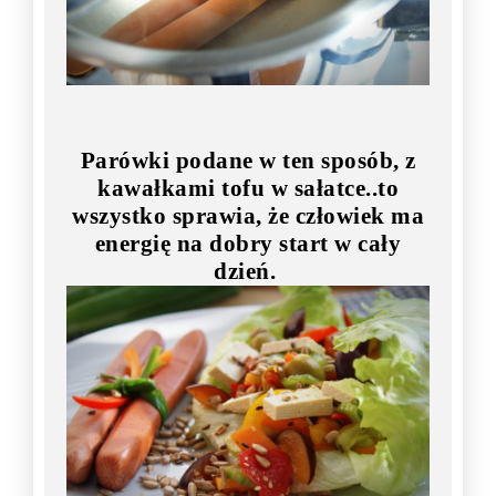
Parówki podane w ten sposób, z
kawałkami tofu w sałatce..to
wszystko sprawia, że człowiek ma
energię na dobry start w cały
dzień.