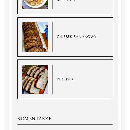
CHLEBEK BANANOWY.
PIEGUSEK.
KOMENTARZE