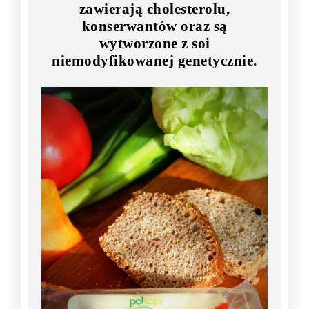
zawierają cholesterolu,
konserwantów oraz są
wytworzone z soi
niemodyfikowanej genetycznie.