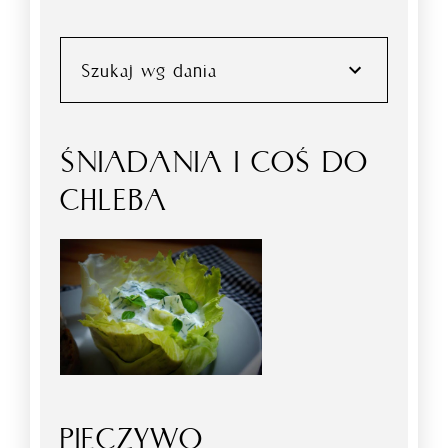
Szukaj wg dania
ŚNIADANIA I COŚ DO
CHLEBA
PIECZYWO