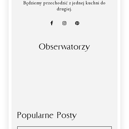
Będziemy przechodzić z jednej kuchni do
drugiej.
Obserwatorzy
Popularne Posty