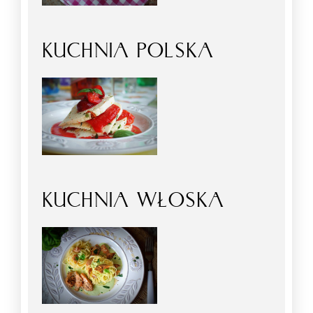
KUCHNIA POLSKA
KUCHNIA WŁOSKA