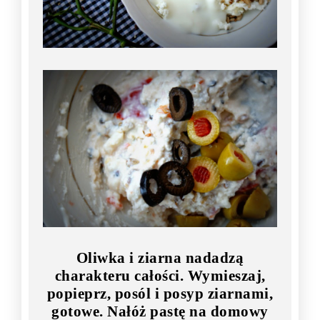
Oliwka i ziarna nadadzą
charakteru całości. Wymieszaj,
popieprz, posól i posyp ziarnami,
gotowe. Nałóż pastę na domowy