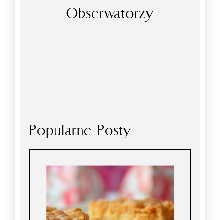
Obserwatorzy
Popularne Posty