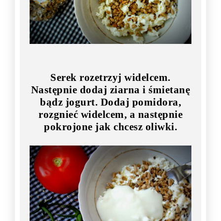
Serek rozetrzyj widelcem.
Następnie dodaj ziarna i śmietanę
bądz jogurt. Dodaj pomidora,
rozgnieć widelcem, a następnie
pokrojone jak chcesz oliwki.