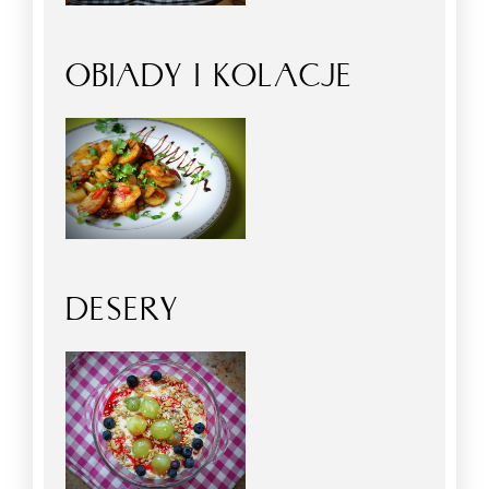
OBIADY I KOLACJE
DESERY