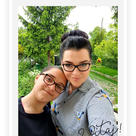
Witaj!