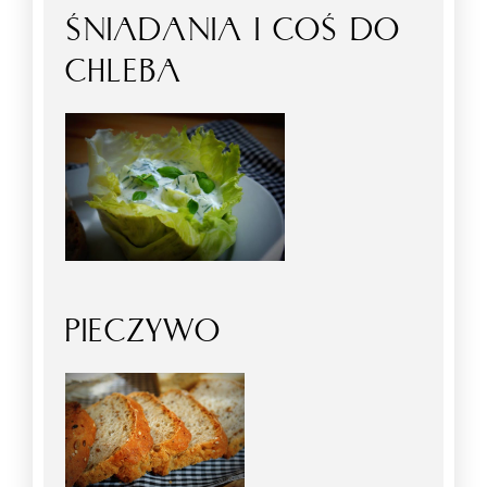
ŚNIADANIA I COŚ DO
CHLEBA
PIECZYWO