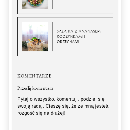
SAŁATKA Z ANANASEM,
RODZYNKAMI I
ORZECHAMI
KOMENTARZE
Prześlij komentarz
Pytaj o wszystko, komentuj , podziel się
swoją radą . Cieszę się, że ze mną jesteś,
rozgość się na dłużej!