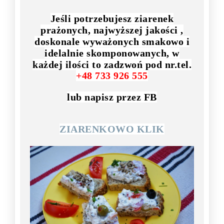
Jeśli potrzebujesz ziarenek
prażonych, najwyższej jakości ,
doskonale wyważonych smakowo i
idelalnie skomponowanych, w
każdej ilości to zadzwoń pod nr.tel.
+48 733 926 555
lub napisz przez FB
ZIARENKOWO KLIK