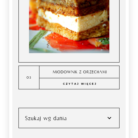
MIODOWNIK Z ORZECHAMI
CZYTAJ WIĘCEJ
Szukaj wg dania