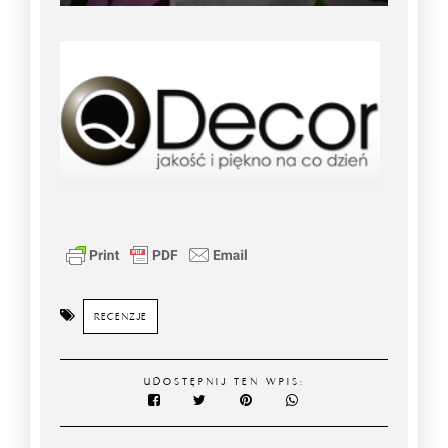
RECENZJE
UDOSTĘPNIJ TEN WPIS: