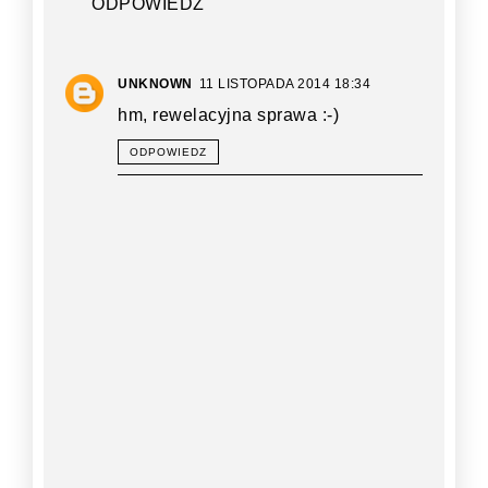
ODPOWIEDZ
UNKNOWN
11 LISTOPADA 2014 18:34
hm, rewelacyjna sprawa :-)
ODPOWIEDZ