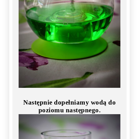
Następnie dopełniamy wodą do
poziomu następnego.