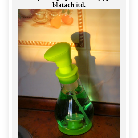
blatach itd.