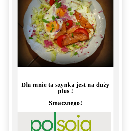
Dla mnie ta szynka jest na duży
plus !
Smacznego!