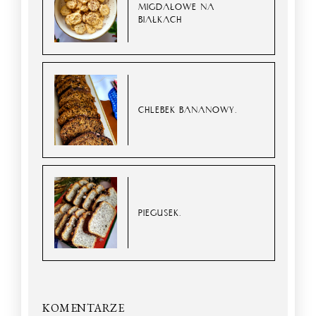
MIGDAŁOWE NA
BIAŁKACH
CHLEBEK BANANOWY.
PIEGUSEK.
KOMENTARZE