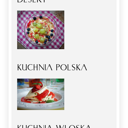
KUCHNIA POLSKA