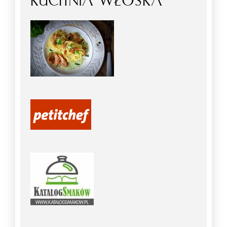
KUCHNIA WŁOSKA