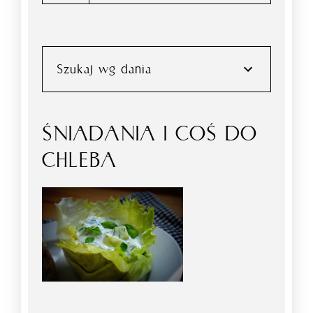
Szukaj wg dania
ŚNIADANIA I COŚ DO
CHLEBA