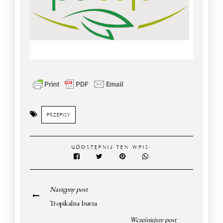
PRZEPISY
UDOSTĘPNIJ TEN WPIS:
Następny post
Tropikalna burza
Wcześniejszy post