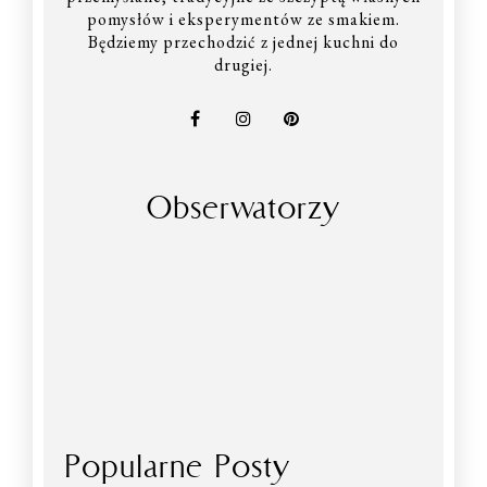
pomysłów i eksperymentów ze smakiem.
Będziemy przechodzić z jednej kuchni do
drugiej.
Obserwatorzy
Popularne Posty