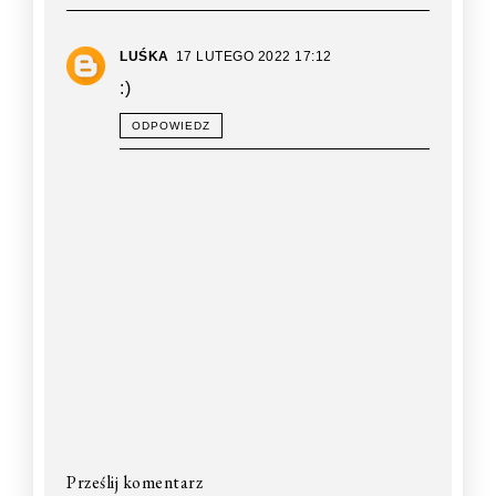
LUŚKA
17 LUTEGO 2022 17:12
:)
ODPOWIEDZ
Prześlij komentarz