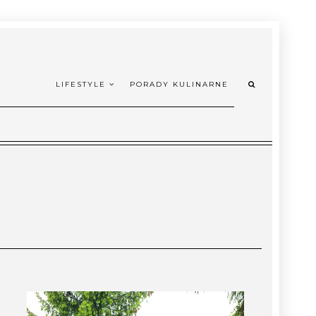
LIFESTYLE
PORADY KULINARNE