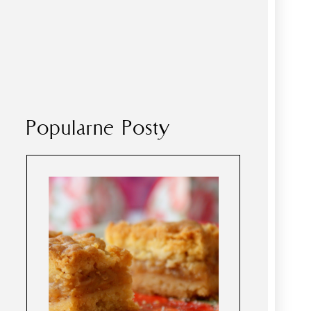
Popularne Posty