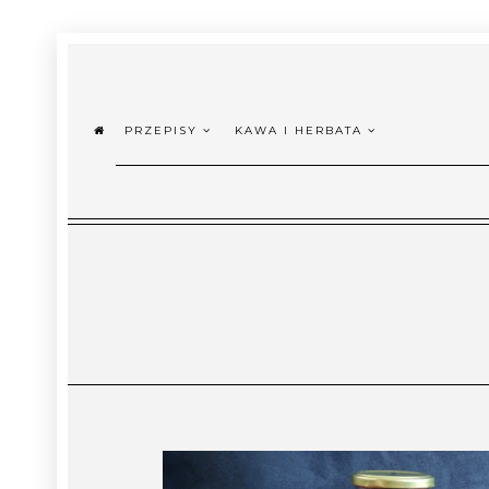
PRZEPISY
KAWA I HERBATA