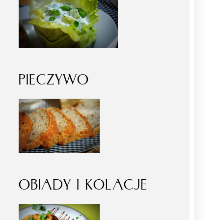
PIECZYWO
OBIADY I KOLACJE