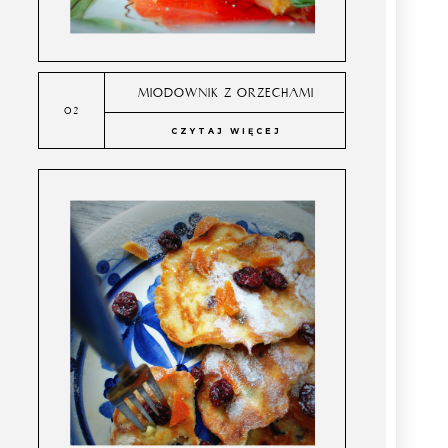
MIODOWNIK Z ORZECHAMI
CZYTAJ WIĘCEJ