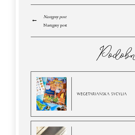
Następny post
Następny post
Podob
WEGETARIAŃSKA SYCYLIA