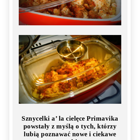
Sznycelki a’ la cielęce Primavika
powstały z myślą o tych, którzy
lubią poznawać nowe i ciekawe