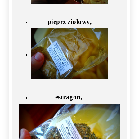
pieprz ziołowy,
estragon,