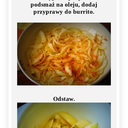
podsmaż na oleju, dodaj
przyprawy do burrito.
Odstaw.