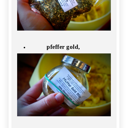
pfeffer gold,