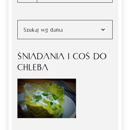
Szukaj wg dania
ŚNIADANIA I COŚ DO
CHLEBA