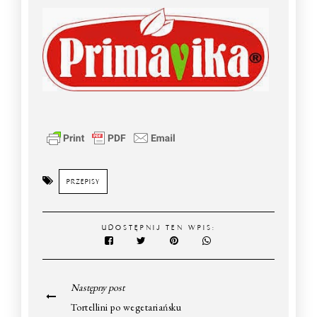
PRZEPISY
UDOSTĘPNIJ TEN WPIS:
Następny post
Tortellini po wegetariańsku