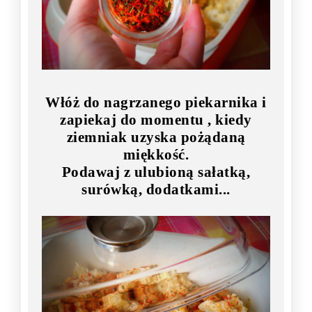
Włóż do nagrzanego piekarnika i
zapiekaj do momentu , kiedy
ziemniak uzyska pożądaną
miękkość.
Podawaj z ulubioną sałatką,
surówką, dodatkami...