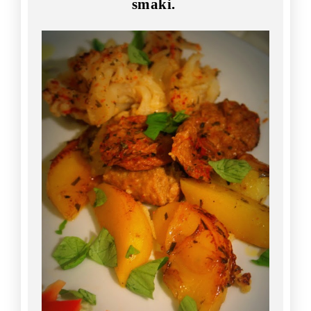
smaki.