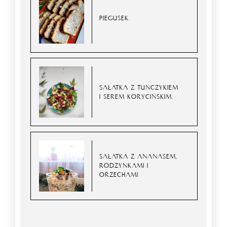
PIEGUSEK.
SAŁATKA Z TUŃCZYKIEM
I SEREM KORYCIŃSKIM.
SAŁATKA Z ANANASEM,
RODZYNKAMI I
ORZECHAMI