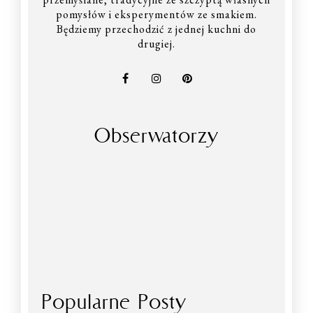
pomysłów i eksperymentów ze smakiem.
Będziemy przechodzić z jednej kuchni do
drugiej.
Obserwatorzy
Popularne Posty