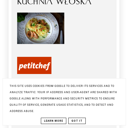
KUCHNIA WŁOSKA
THIS SITE USES COOKIES FROM GOOGLE TO DELIVER ITS SERVICES AND TO
ANALYZE TRAFFIC. YOUR IP ADDRESS AND USER-AGENT ARE SHARED WITH
GOOGLE ALONG WITH PERFORMANCE AND SECURITY METRICS TO ENSURE
QUALITY OF SERVICE, GENERATE USAGE STATISTICS, AND TO DETECT AND
ADDRESS ABUSE.
LEARN MORE
GOT IT