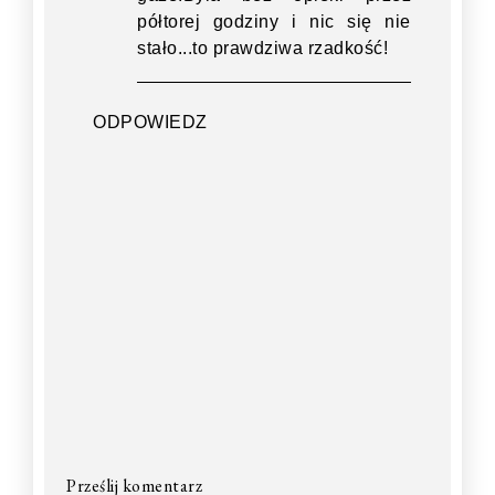
półtorej godziny i nic się nie
stało...to prawdziwa rzadkość!
ODPOWIEDZ
Prześlij komentarz