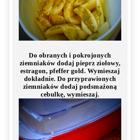
Do obranych i pokrojonych
ziemniaków dodaj pieprz ziołowy,
estragon, pfeffer gold. Wymieszaj
dokładnie. Do przyprawionych
ziemniaków dodaj podsmażoną
cebulkę, wymieszaj.