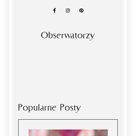
Obserwatorzy
Popularne Posty