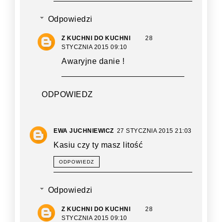
Odpowiedzi
Z KUCHNI DO KUCHNI
28
STYCZNIA 2015 09:10
Awaryjne danie !
ODPOWIEDZ
EWA JUCHNIEWICZ
27 STYCZNIA 2015 21:03
Kasiu czy ty masz litość
ODPOWIEDZ
Odpowiedzi
Z KUCHNI DO KUCHNI
28
STYCZNIA 2015 09:10