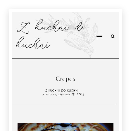
Z kuchni do
kuchni
Crepes
Z KUCHNI DO KUCHNI
wtorek, stycznia 27, 2015