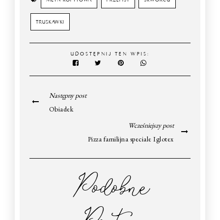
TRUSKAWKI
UDOSTĘPNIJ TEN WPIS:
Następny post
Obiadek
Wcześniejszy post
Pizza familijna speciale Iglotex
Podobne