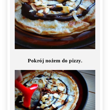
Pokrój nożem do pizzy.