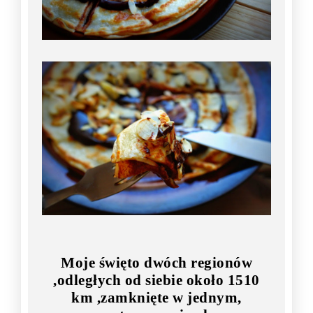
Moje święto dwóch regionów
,odległych od siebie około 1510
km ,zamknięte w jednym,