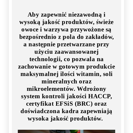
Aby zapewnić niezawodną i
wysoką jakość produktów, świeże
owoce i warzywa przywożone są
bezpośrednio z pola do zakładów,
a następnie przetwarzane przy
użyciu zaawansowanej
technologii, co pozwala na
zachowanie w gotowym produkcie
maksymalnej ilości witamin, soli
mineralnych oraz
mikroelementów. Wdrożony
system kontroli jakości HACCP,
certyfikat EFSiS (BRC) oraz
doświadczona kadra zapewniają
wysoka jakość produktów.