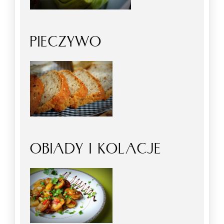
PIECZYWO
OBIADY I KOLACJE