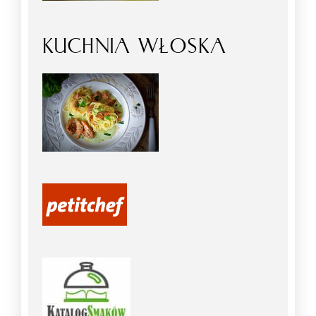
KUCHNIA WŁOSKA