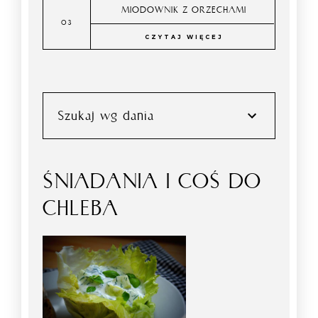
MIODOWNIK Z ORZECHAMI
CZYTAJ WIĘCEJ
Szukaj wg dania
ŚNIADANIA I COŚ DO
CHLEBA