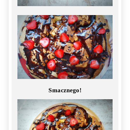
Smacznego!