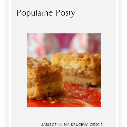
Popularne Posty
JABŁECZNIK NA KRUCHYM CIEŚCIE -