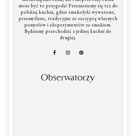
może być to przygoda! Przeniesiemy się też do
polskiej kuchni, gdzie smakołyki wyważone,
przemyślane, tradycyjne ze szczyptą własnych
pomysłów i eksperymentów ze smakiem.
Będziemy przechodzić z jednej kuchni do
drugiej.
Obserwatorzy