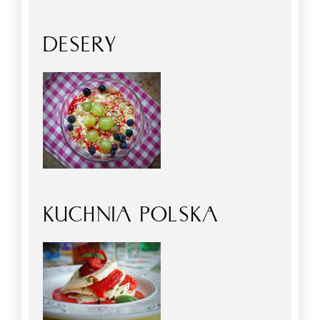
DESERY
KUCHNIA POLSKA