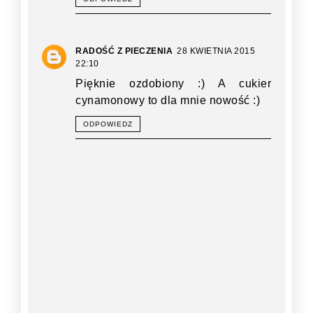
RADOŚĆ Z PIECZENIA
28 KWIETNIA 2015
22:10
Pięknie ozdobiony :) A cukier
cynamonowy to dla mnie nowość :)
ODPOWIEDZ