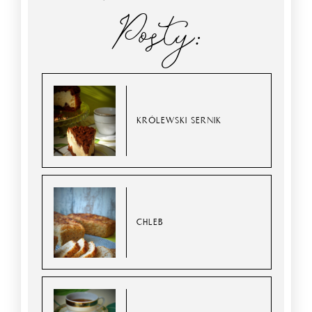
Posty:
KRÓLEWSKI SERNIK
CHLEB