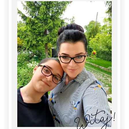
Witaj!