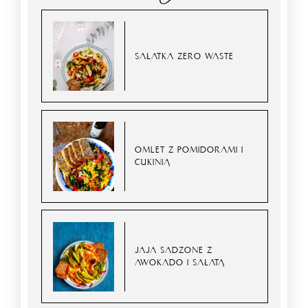
SAŁATKA ZERO WASTE
OMLET Z POMIDORAMI I
CUKINIĄ
JAJA SADZONE Z
AWOKADO I SAŁATĄ