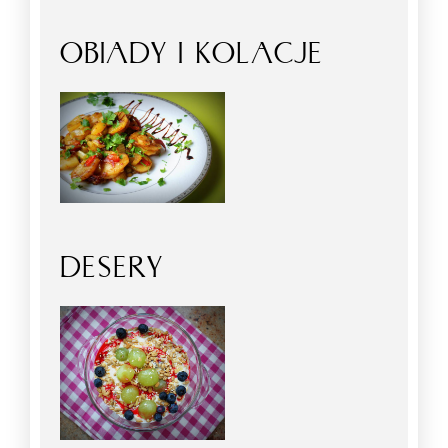
OBIADY I KOLACJE
DESERY