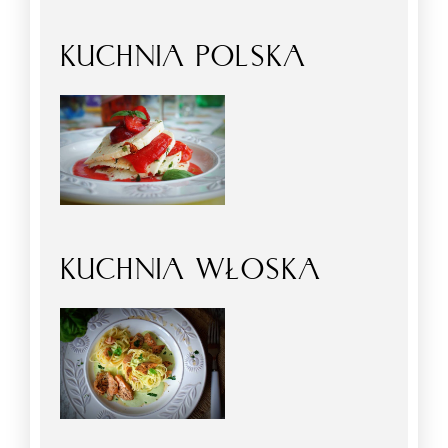
KUCHNIA POLSKA
KUCHNIA WŁOSKA