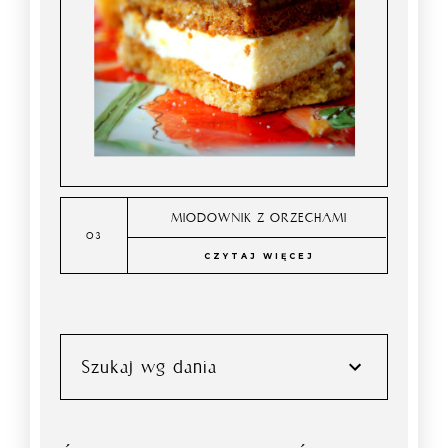
MIODOWNIK Z ORZECHAMI
CZYTAJ WIĘCEJ
Szukaj wg dania