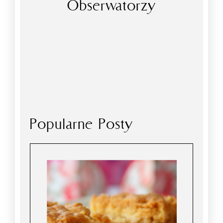
Obserwatorzy
Popularne Posty