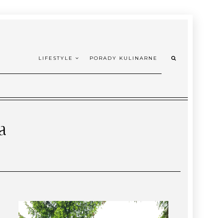
LIFESTYLE
PORADY KULINARNE
a