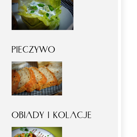
PIECZYWO
OBIADY I KOLACJE