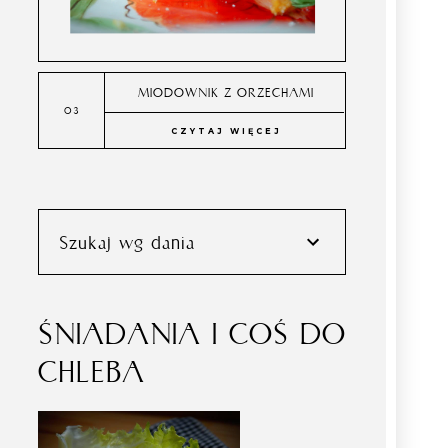
MIODOWNIK Z ORZECHAMI
CZYTAJ WIĘCEJ
Szukaj wg dania
ŚNIADANIA I COŚ DO
CHLEBA