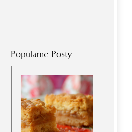
Popularne Posty