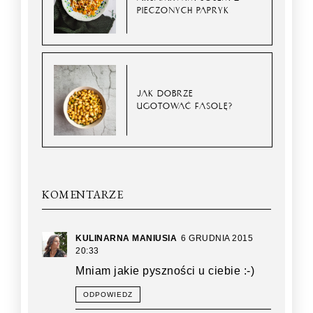
PIECZONYCH PAPRYK
JAK DOBRZE
UGOTOWAĆ FASOLĘ?
KOMENTARZE
KULINARNA MANIUSIA
6 GRUDNIA 2015
20:33
Mniam jakie pyszności u ciebie :-)
ODPOWIEDZ