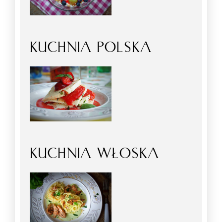
KUCHNIA POLSKA
KUCHNIA WŁOSKA