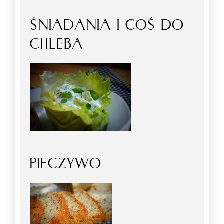
ŚNIADANIA I COŚ DO
CHLEBA
PIECZYWO