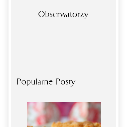
Obserwatorzy
Popularne Posty