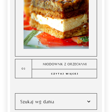
MIODOWNIK Z ORZECHAMI
CZYTAJ WIĘCEJ
Szukaj wg dania