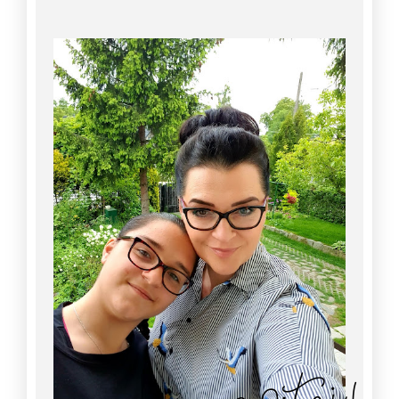
Witaj!