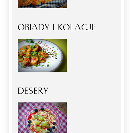
OBIADY I KOLACJE
DESERY