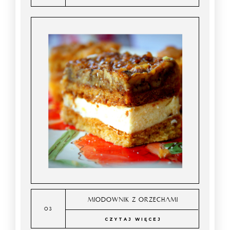
MIODOWNIK Z ORZECHAMI
CZYTAJ WIĘCEJ