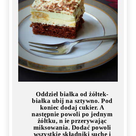
Oddziel białka od żółtek-
białka ubij na sztywno. Pod
koniec dodaj cukier. A
następnie powoli po jednym
żółtku, n ie przerywając
miksowania. Dodać powoli
wszystkie składniki suche i