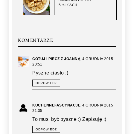
BIAŁKACH
KOMENTARZE
GOTUJ I PIECZ Z JOANNĄ
4 GRUDNIA 2015
20:51
Pyszne ciasto :)
ODPOWIEDZ
KUCHENNEFASCYNACJE
4 GRUDNIA 2015
21:35
To musi być pyszne :) Zapisuję :)
ODPOWIEDZ