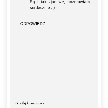
Są i tak zjadliwe, pozdrawiam
serdecznie :-)
ODPOWIEDZ
Prześlij komentarz