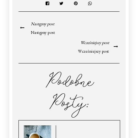
Następny post
Następny post
Wcześniejszy post
Wcześniejszy post
Podobne
Posty: