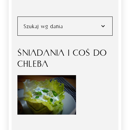
Szukaj wg dania
ŚNIADANIA I COŚ DO
CHLEBA