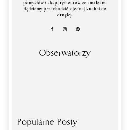
pomysłów i eksperymentów ze smakiem.
Będziemy przechodzić z jednej kuchni do
drugiej.
Obserwatorzy
Popularne Posty