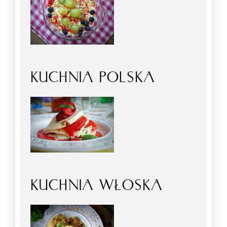
KUCHNIA POLSKA
KUCHNIA WŁOSKA