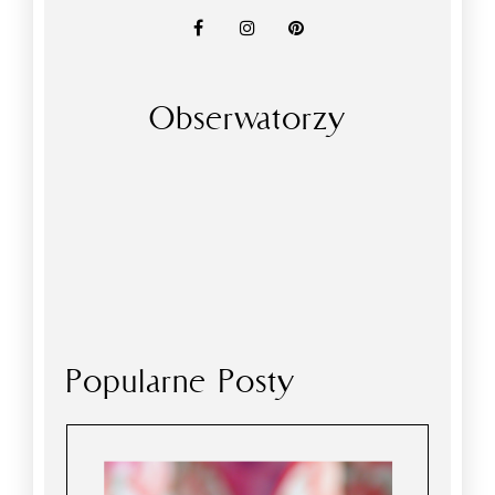
Obserwatorzy
Popularne Posty