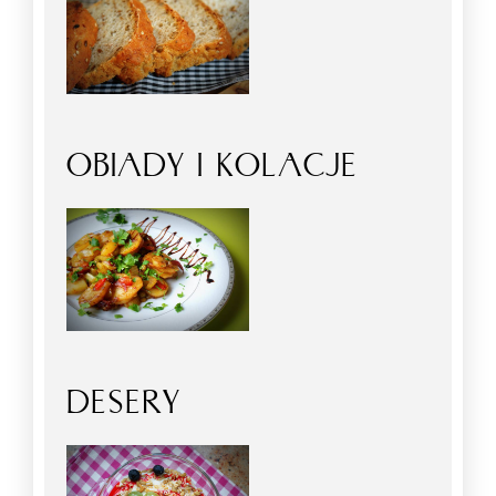
OBIADY I KOLACJE
DESERY