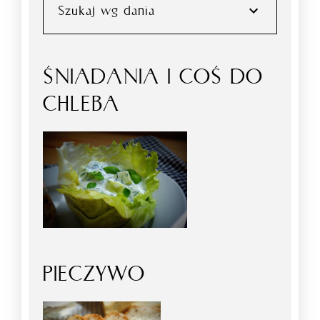
Szukaj wg dania
ŚNIADANIA I COŚ DO
CHLEBA
PIECZYWO