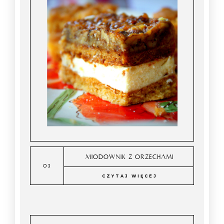
MIODOWNIK Z ORZECHAMI
CZYTAJ WIĘCEJ