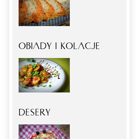
OBIADY I KOLACJE
DESERY