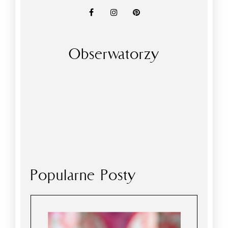
Obserwatorzy
Popularne Posty