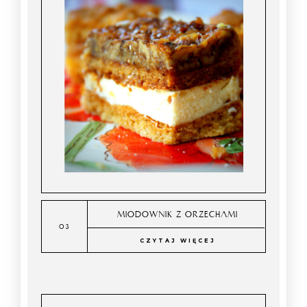
MIODOWNIK Z ORZECHAMI
CZYTAJ WIĘCEJ