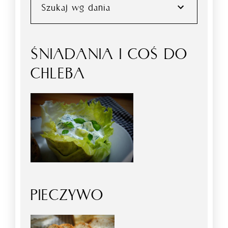
Szukaj wg dania
ŚNIADANIA I COŚ DO
CHLEBA
PIECZYWO