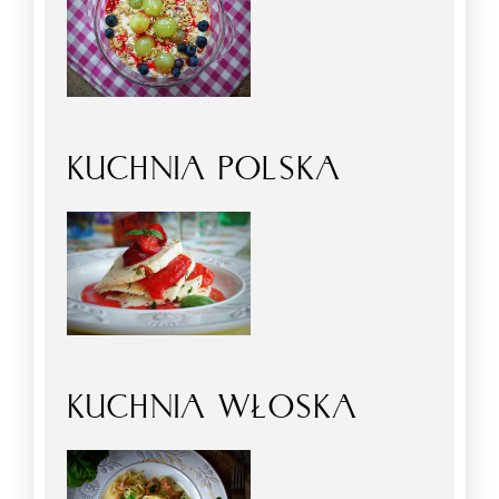
KUCHNIA POLSKA
KUCHNIA WŁOSKA