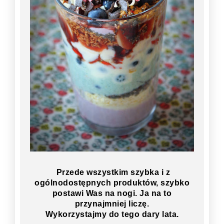
Przede wszystkim szybka i z
ogólnodostępnych produktów, szybko
postawi Was na nogi. Ja na to
przynajmniej liczę.
Wykorzystajmy do tego dary lata.