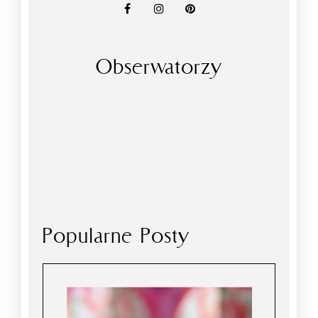
Obserwatorzy
Popularne Posty