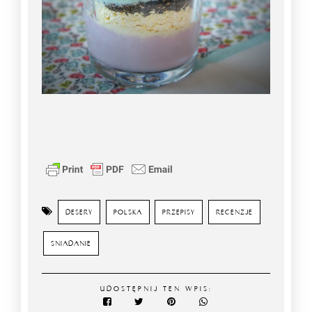
DESERY
POLSKA
PRZEPISY
RECENZJE
SNIADANIE
UDOSTĘPNIJ TEN WPIS: