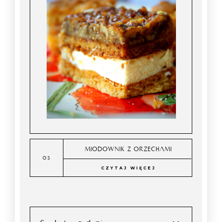
MIODOWNIK Z ORZECHAMI
CZYTAJ WIĘCEJ