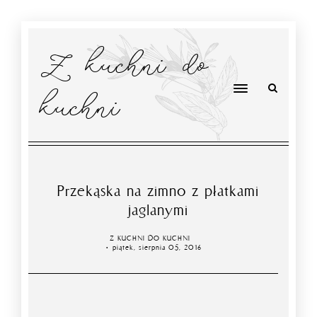
Z kuchni do
kuchni
Przekąska na zimno z płatkami
jaglanymi
Z KUCHNI DO KUCHNI
piątek, sierpnia 05, 2016