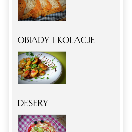
OBIADY I KOLACJE
DESERY