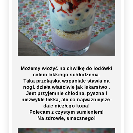
Możemy włożyć na chwilkę do lodówki
celem lekkiego schłodzenia.
Taka przekąska wspaniale stawia na
nogi, działa właściwie jak lekarstwo .
Jest przyjemnie chłodna, pyszna i
niezwykle lekka, ale co najważniejsze-
daje niezłego kopa!
Polecam z czystym sumieniem!
Na zdrowie, smacznego!