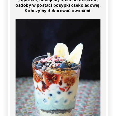
ozdoby w postaci posypki czekoladowej.
Kończymy dekorować owocami.