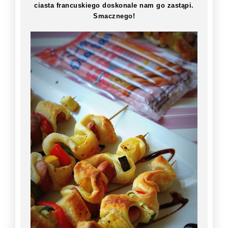
ciasta francuskiego doskonale nam go zastąpi.
Smacznego!