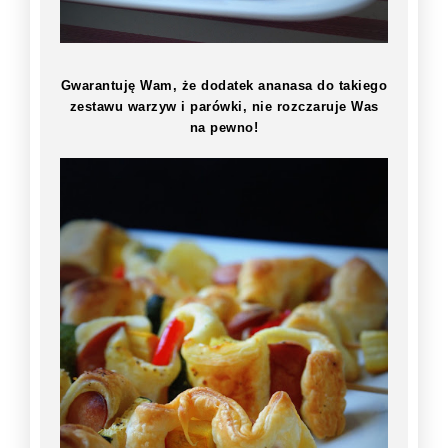
Gwarantuję Wam, że dodatek ananasa do takiego
zestawu warzyw i parówki, nie rozczaruje Was
na pewno!