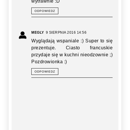
wytrawnie :D
ODPOWIEDZ
MEGLY
9 SIERPNIA 2016 14:56
Wyglądają wspaniale :) Super to się
prezentuje. Ciasto francuskie
przydaje się w kuchni nieodzownie ;)
Pozdrowionka :)
ODPOWIEDZ