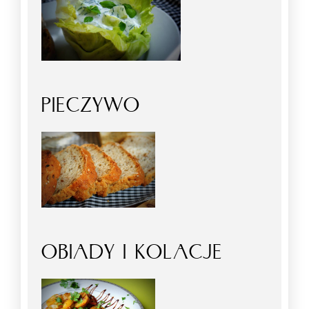
PIECZYWO
OBIADY I KOLACJE