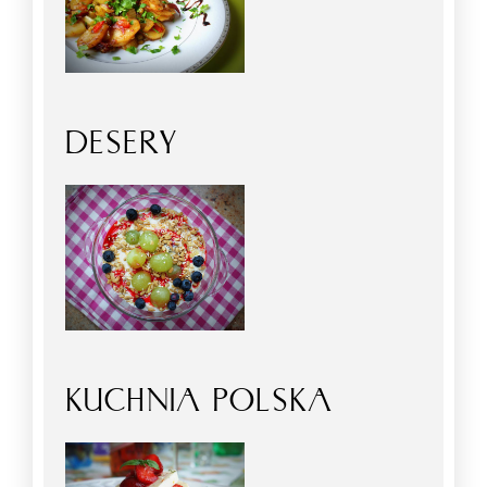
DESERY
KUCHNIA POLSKA