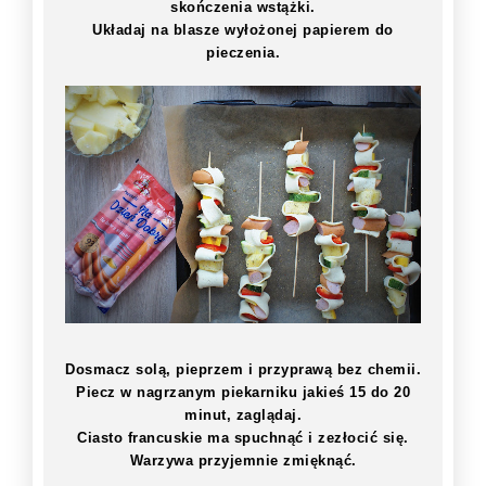
skończenia wstążki.
Układaj na blasze wyłożonej papierem do
pieczenia.
Dosmacz solą, pieprzem i przyprawą bez chemii.
Piecz w nagrzanym piekarniku jakieś 15 do 20
minut, zaglądaj.
Ciasto francuskie ma spuchnąć i zezłocić się.
Warzywa przyjemnie zmięknąć.