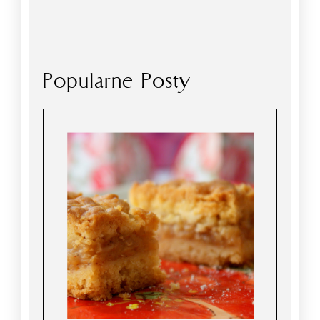
Popularne Posty