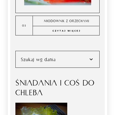
MIODOWNIK Z ORZECHAMI
CZYTAJ WIĘCEJ
Szukaj wg dania
ŚNIADANIA I COŚ DO
CHLEBA