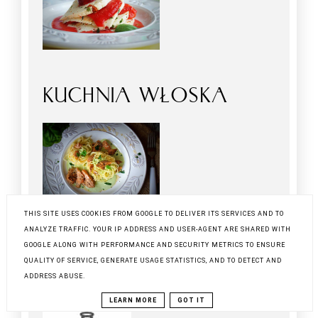
KUCHNIA WŁOSKA
THIS SITE USES COOKIES FROM GOOGLE TO DELIVER ITS SERVICES AND TO
ANALYZE TRAFFIC. YOUR IP ADDRESS AND USER-AGENT ARE SHARED WITH
GOOGLE ALONG WITH PERFORMANCE AND SECURITY METRICS TO ENSURE
QUALITY OF SERVICE, GENERATE USAGE STATISTICS, AND TO DETECT AND
ADDRESS ABUSE.
LEARN MORE
GOT IT