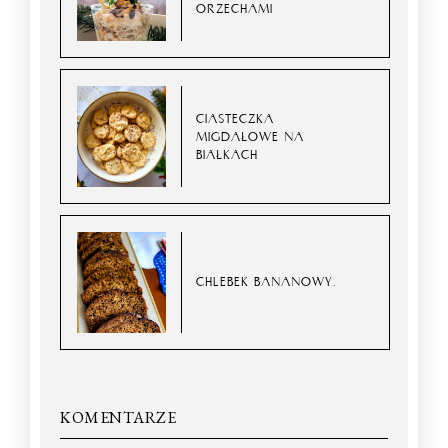
ORZECHAMI
CIASTECZKA
MIGDAŁOWE NA
BIAŁKACH
CHLEBEK BANANOWY.
KOMENTARZE