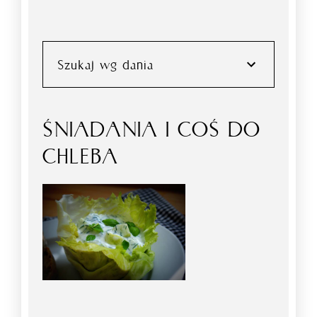
Szukaj wg dania
ŚNIADANIA I COŚ DO
CHLEBA