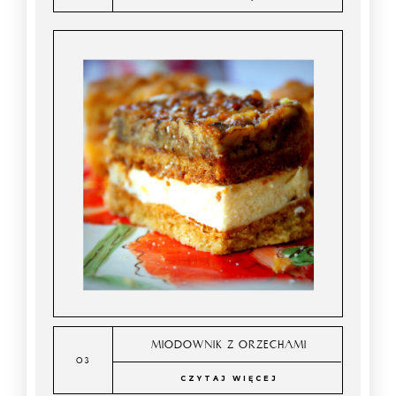
MIODOWNIK Z ORZECHAMI
CZYTAJ WIĘCEJ