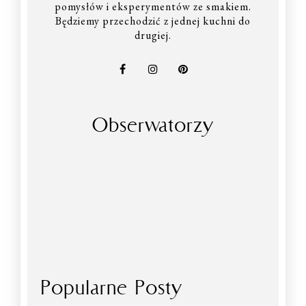
pomysłów i eksperymentów ze smakiem.
Będziemy przechodzić z jednej kuchni do
drugiej.
Obserwatorzy
Popularne Posty