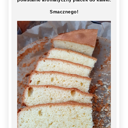
Smacznego!