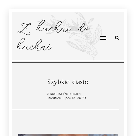
Z kuchni do
kuchni
Szybkie ciasto
Z KUCHNI DO KUCHNI
niedziela, lipca 12, 2020