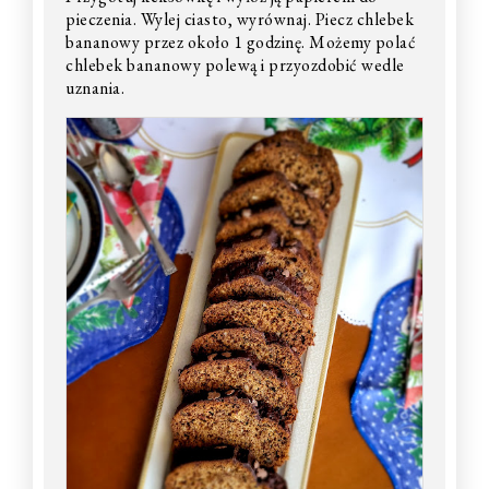
pieczenia. Wylej ciasto, wyrównaj. Piecz chlebek
bananowy przez około 1 godzinę. Możemy polać
chlebek bananowy polewą i przyozdobić wedle
uznania.