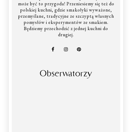
może być to przygoda! Przeniesiemy się też do
polskiej kuchni, gdzie smakołyki wyważone,
przemyślane, tradycyjne ze szczyptą własnych
pomysłów i eksperymentów ze smakiem.
Będziemy przechodzić z jednej kuchni do
drugiej.
Obserwatorzy