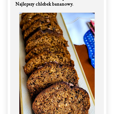
Najlepszy chlebek bananowy.