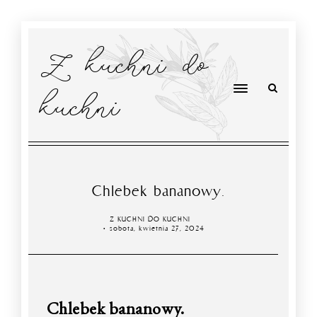
Z kuchni do
kuchni
Chlebek bananowy.
Z KUCHNI DO KUCHNI
sobota, kwietnia 27, 2024
Chlebek bananowy.