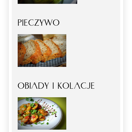
PIECZYWO
OBIADY I KOLACJE