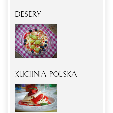
DESERY
KUCHNIA POLSKA