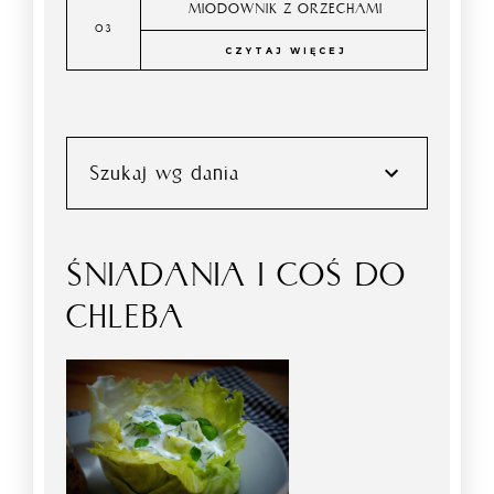
MIODOWNIK Z ORZECHAMI
CZYTAJ WIĘCEJ
Szukaj wg dania
ŚNIADANIA I COŚ DO
CHLEBA