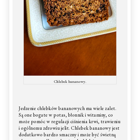
Chlebek bananowy.
Jedzenie chlebków bananowych ma wiele zalet.
Są one bogate w potas, błonnik i witaminy, co
może pomóc w regulacji ciśnienia krwi, trawieniu
i ogólnemu zdrowiu jelit. Chlebek bananowy jest
dodatkowo bardzo smaczny i może być świetną