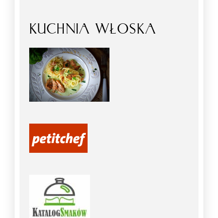
KUCHNIA WŁOSKA