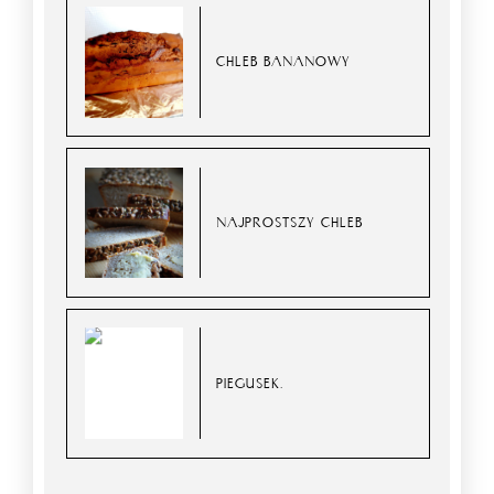
CHLEB BANANOWY
NAJPROSTSZY CHLEB
PIEGUSEK.