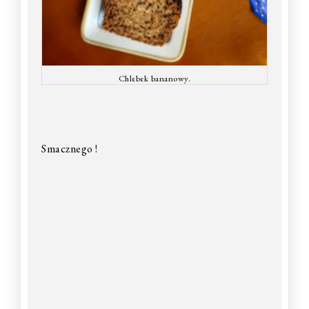
Chlebek bananowy.
Smacznego !