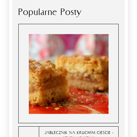
Popularne Posty
JABŁECZNIK NA KRUCHYM CIEŚCIE -