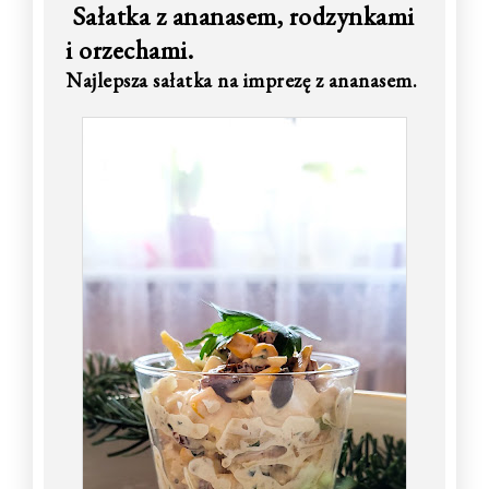
Sałatka z ananasem, rodzynkami
i orzechami.
Najlepsza sałatka na imprezę z ananasem.