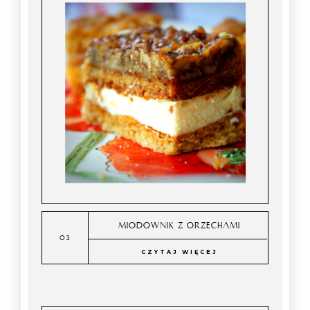
MIODOWNIK Z ORZECHAMI
CZYTAJ WIĘCEJ