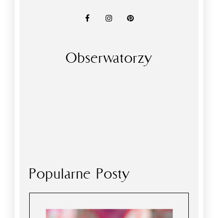
Obserwatorzy
Popularne Posty