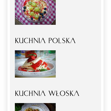
KUCHNIA POLSKA
KUCHNIA WŁOSKA