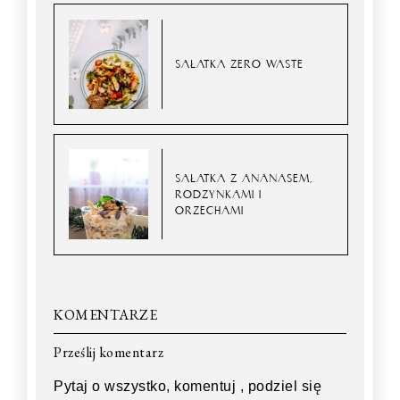
SAŁATKA ZERO WASTE
SAŁATKA Z ANANASEM,
RODZYNKAMI I
ORZECHAMI
KOMENTARZE
Prześlij komentarz
Pytaj o wszystko, komentuj , podziel się