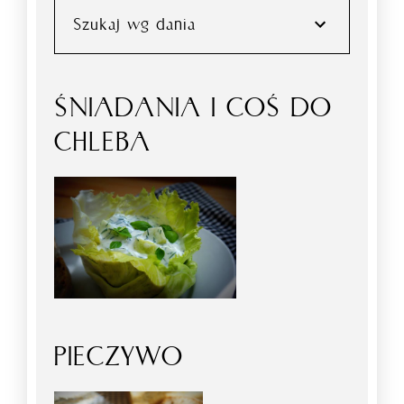
Szukaj wg dania
ŚNIADANIA I COŚ DO
CHLEBA
PIECZYWO