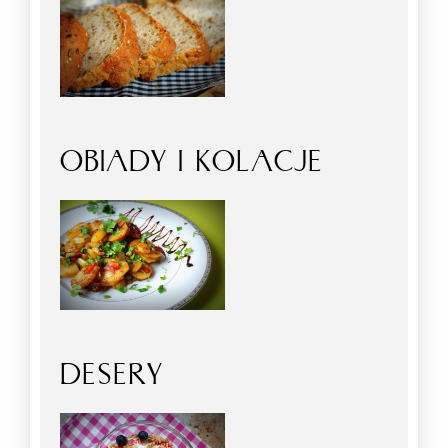
OBIADY I KOLACJE
DESERY