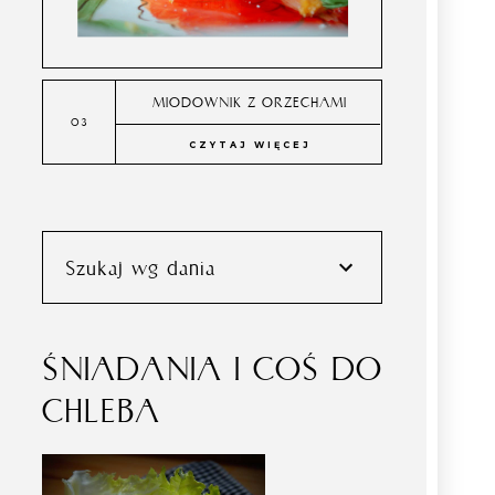
MIODOWNIK Z ORZECHAMI
CZYTAJ WIĘCEJ
Szukaj wg dania
ŚNIADANIA I COŚ DO
CHLEBA