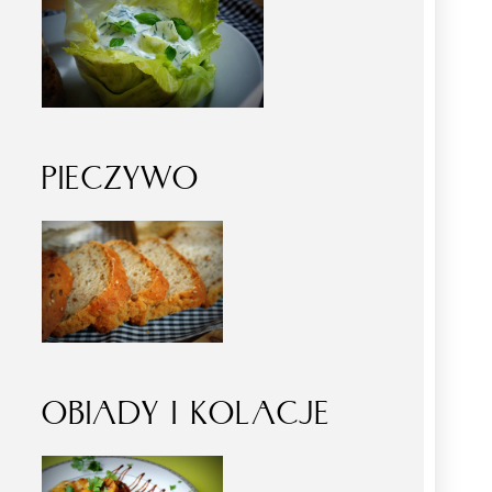
PIECZYWO
OBIADY I KOLACJE