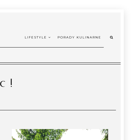
LIFESTYLE
PORADY KULINARNE
c !