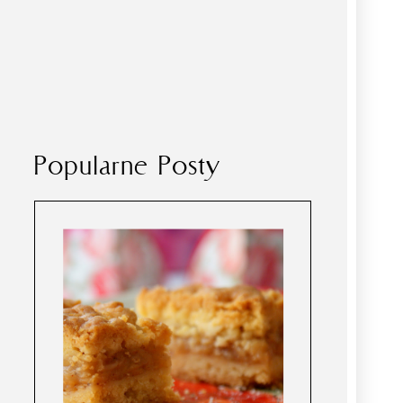
Popularne Posty