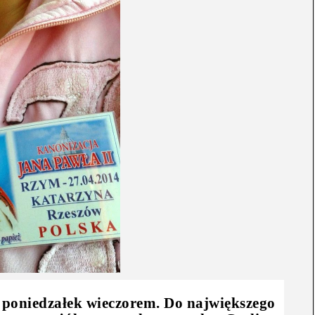
 poniedzałek wieczorem. Do największego