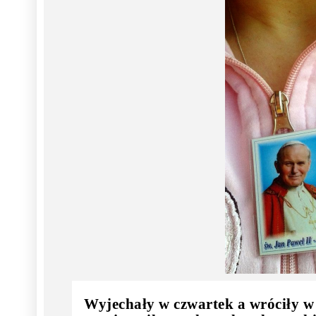
Wyjechały w czwartek a wróciły w