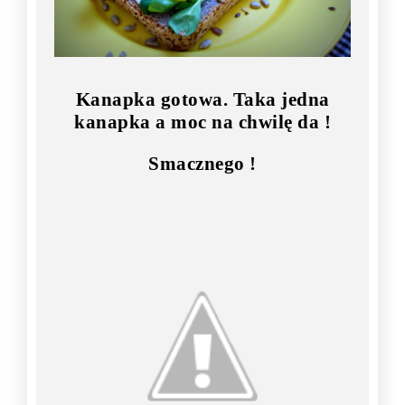
Kanapka gotowa. Taka jedna
kanapka a moc na chwilę da !
Smacznego !