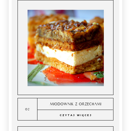
MIODOWNIK Z ORZECHAMI
CZYTAJ WIĘCEJ