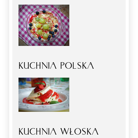
KUCHNIA POLSKA
KUCHNIA WŁOSKA