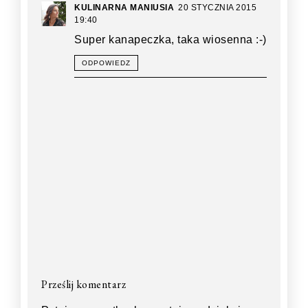
KULINARNA MANIUSIA
20 STYCZNIA 2015
19:40
Super kanapeczka, taka wiosenna :-)
ODPOWIEDZ
Prześlij komentarz