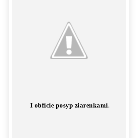
I obficie posyp ziarenkami.