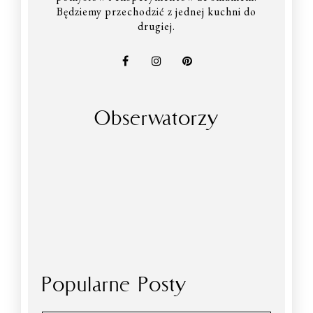
Będziemy przechodzić z jednej kuchni do
drugiej.
Obserwatorzy
Popularne Posty