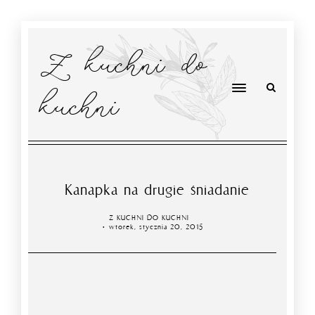
Z kuchni do
kuchni
Kanapka na drugie śniadanie
Z KUCHNI DO KUCHNI
wtorek, stycznia 20, 2015