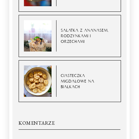
SAŁATKA Z ANANASEM,
RODZYNKAMI I
ORZECHAMI
CIASTECZKA
MIGDAŁOWE NA
BIAŁKACH
KOMENTARZE