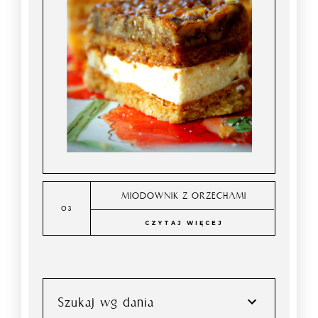
MIODOWNIK Z ORZECHAMI
CZYTAJ WIĘCEJ
Szukaj wg dania