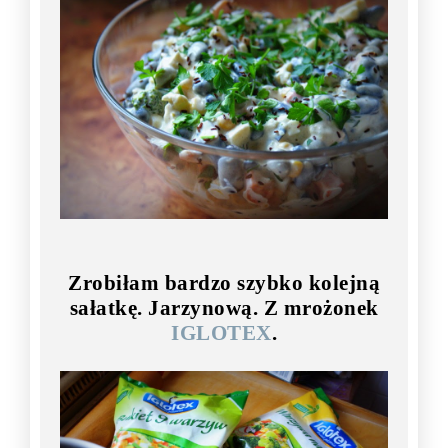
Zrobiłam bardzo szybko kolejną
sałatkę. Jarzynową. Z mrożonek
IGLOTEX
.