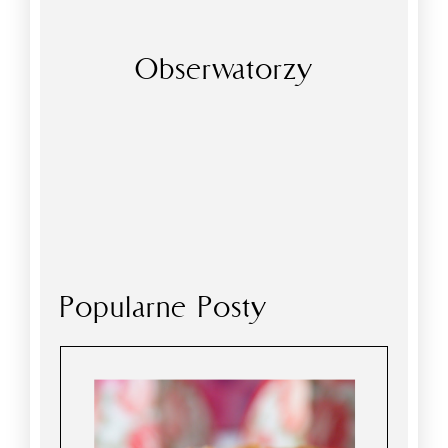
Obserwatorzy
Popularne Posty