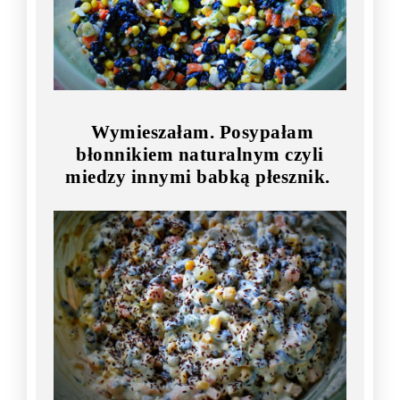
Wymieszałam. Posypałam
błonnikiem naturalnym czyli
miedzy innymi babką płesznik.