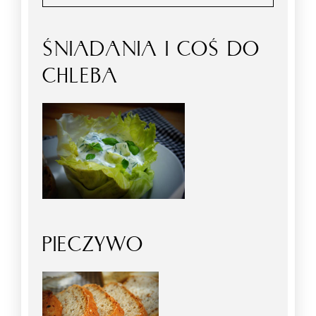
ŚNIADANIA I COŚ DO
CHLEBA
PIECZYWO