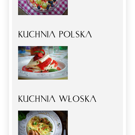
KUCHNIA POLSKA
KUCHNIA WŁOSKA