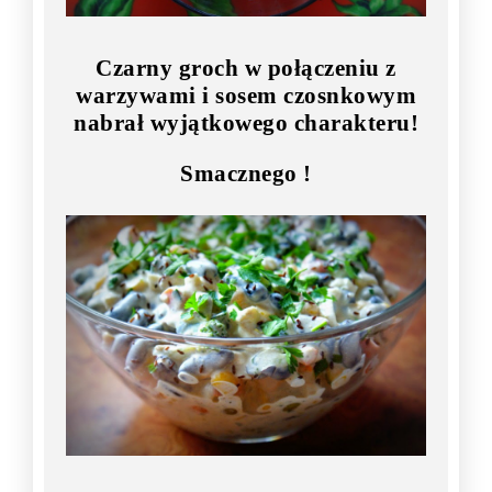
Czarny groch w połączeniu z
warzywami i sosem czosnkowym
nabrał wyjątkowego charakteru!
Smacznego !