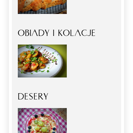
OBIADY I KOLACJE
DESERY