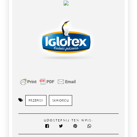
PRZEPISY
SKWORCU
UDOSTĘPNIJ TEN WPIS: