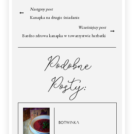
Następny post
Kanapka na drugie śniadanie
Wcześniejszy post
Bardzo zdrowa kanapka w towarzystwie herbatki
Podobne
Posty:
BOTWINKA