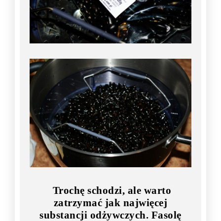
Trochę schodzi, ale warto
zatrzymać jak najwięcej
substancji odżywczych. Fasolę