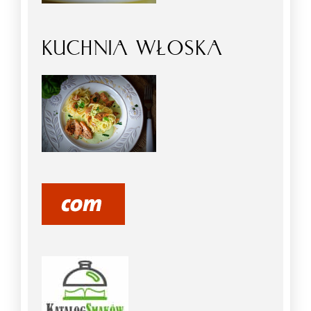
KUCHNIA WŁOSKA