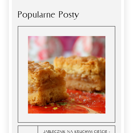
Popularne Posty
JABŁECZNIK NA KRUCHYM CIEŚCIE -