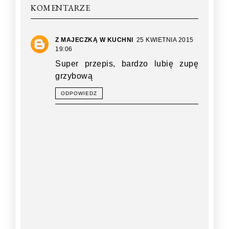
KOMENTARZE
Z MAJECZKĄ W KUCHNI
25 KWIETNIA 2015
19:06
Super przepis, bardzo lubię zupę
grzybową
ODPOWIEDZ