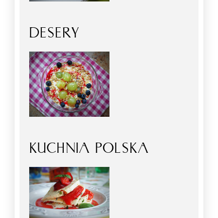
DESERY
KUCHNIA POLSKA