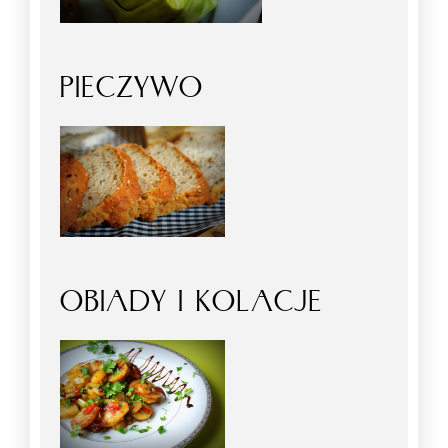
PIECZYWO
OBIADY I KOLACJE