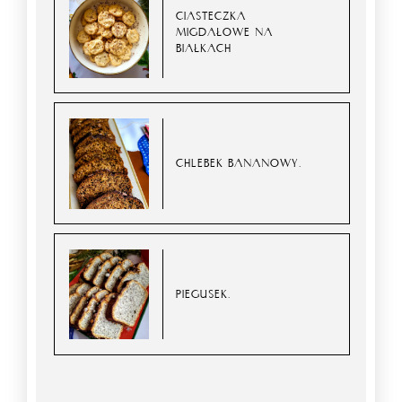
CIASTECZKA
MIGDAŁOWE NA
BIAŁKACH
CHLEBEK BANANOWY.
PIEGUSEK.