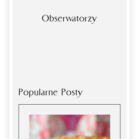
Obserwatorzy
Popularne Posty