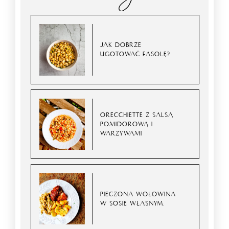
JAK DOBRZE
UGOTOWAĆ FASOLĘ?
ORECCHIETTE Z SALSĄ
POMIDOROWĄ I
WARZYWAMI
PIECZONA WOŁOWINA
W SOSIE WŁASNYM.