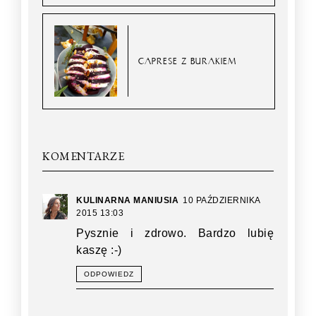
CAPRESE Z BURAKIEM
KOMENTARZE
KULINARNA MANIUSIA
10 PAŹDZIERNIKA
2015 13:03
Pysznie i zdrowo. Bardzo lubię
kaszę :-)
ODPOWIEDZ