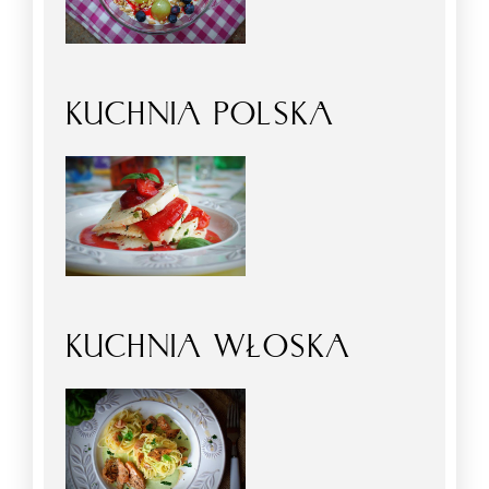
KUCHNIA POLSKA
KUCHNIA WŁOSKA