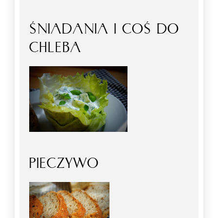
ŚNIADANIA I COŚ DO
CHLEBA
PIECZYWO