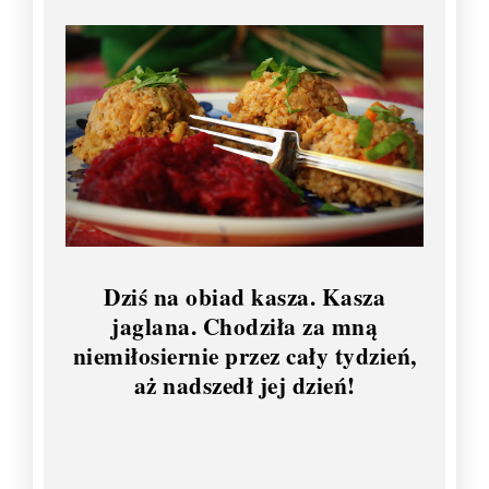
Dziś na obiad kasza. Kasza
jaglana. Chodziła za mną
niemiłosiernie przez cały tydzień,
aż nadszedł jej dzień!