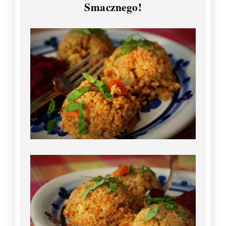
Smacznego!