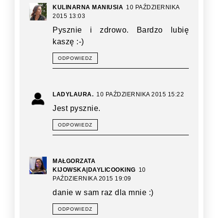
KULINARNA MANIUSIA
10 PAŹDZIERNIKA
2015 13:03
Pysznie i zdrowo. Bardzo lubię
kaszę :-)
ODPOWIEDZ
LADYLAURA.
10 PAŹDZIERNIKA 2015 15:22
Jest pysznie.
ODPOWIEDZ
MAŁGORZATA
KIJOWSKA|DAYLICOOKING
10
PAŹDZIERNIKA 2015 19:09
danie w sam raz dla mnie :)
ODPOWIEDZ