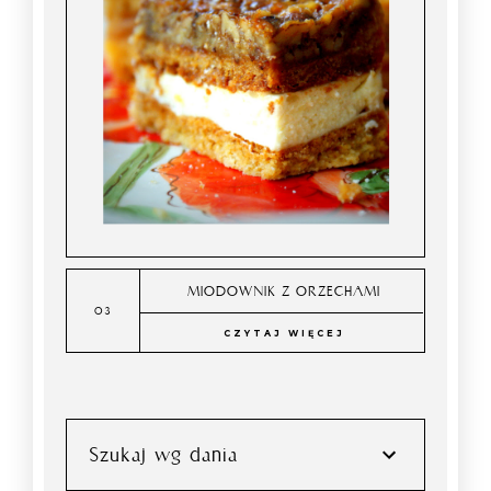
MIODOWNIK Z ORZECHAMI
CZYTAJ WIĘCEJ
Szukaj wg dania