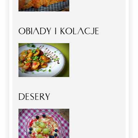
OBIADY I KOLACJE
DESERY