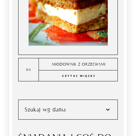
MIODOWNIK Z ORZECHAMI
CZYTAJ WIĘCEJ
Szukaj wg dania