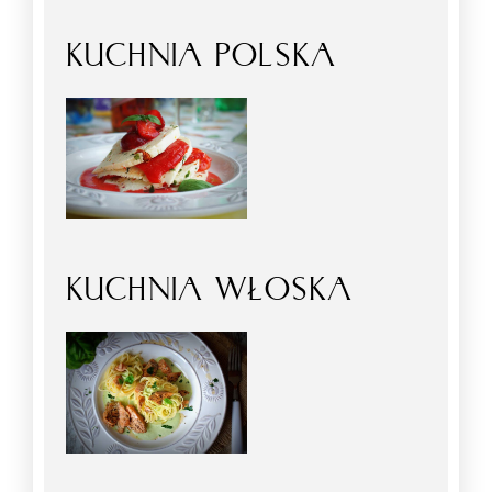
KUCHNIA POLSKA
KUCHNIA WŁOSKA