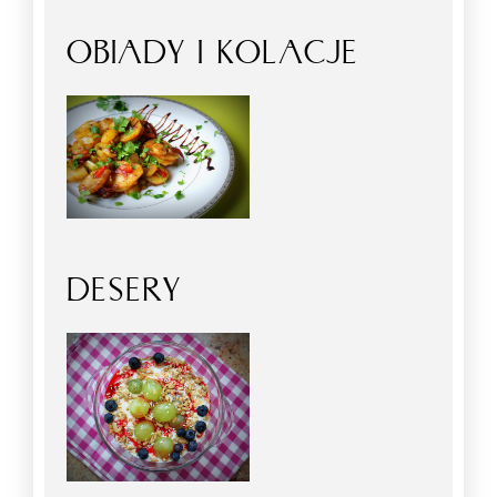
OBIADY I KOLACJE
DESERY