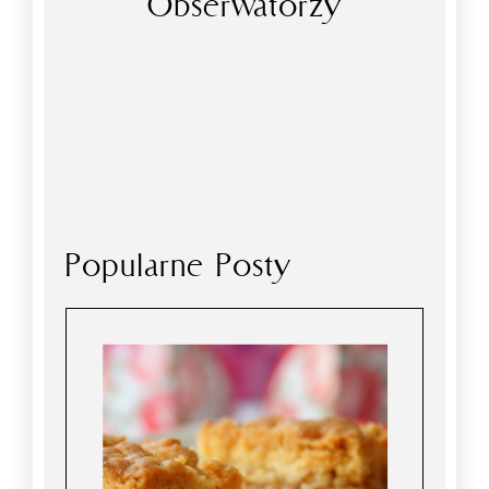
Obserwatorzy
Popularne Posty