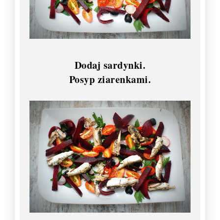
Dodaj sardynki.
Posyp ziarenkami.