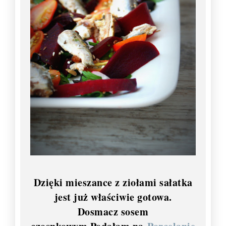
Dzięki mieszance z ziołami sałatka
jest już właściwie gotowa.
Dosmacz sosem