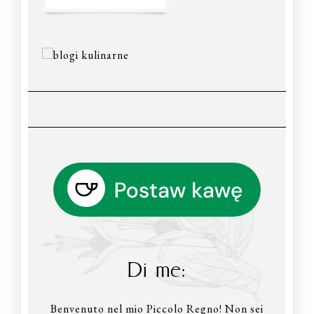
Di me:
Benvenuto nel mio Piccolo Regno! Non sei