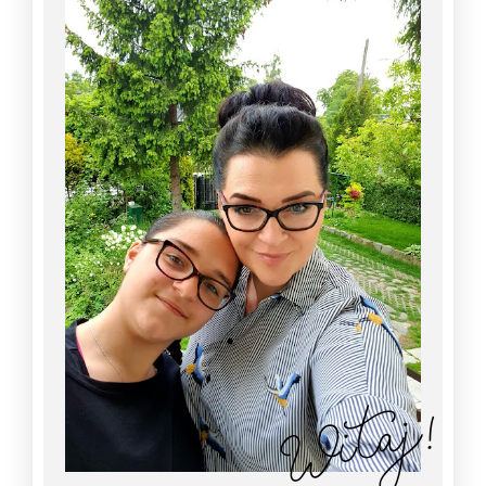
Witaj!