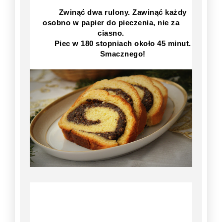
Zwinąć dwa rulony. Zawinąć każdy
osobno w papier do pieczenia, nie za
ciasno.
Piec w 180 stopniach około 45 minut.
Smacznego!