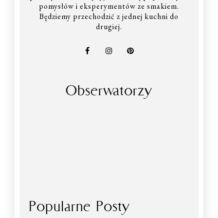
pomysłów i eksperymentów ze smakiem.
Będziemy przechodzić z jednej kuchni do
drugiej.
Obserwatorzy
Popularne Posty