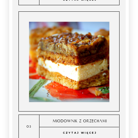
MIODOWNIK Z ORZECHAMI
CZYTAJ WIĘCEJ