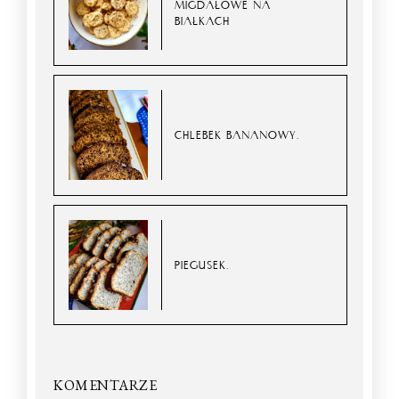
MIGDAŁOWE NA
BIAŁKACH
CHLEBEK BANANOWY.
PIEGUSEK.
KOMENTARZE