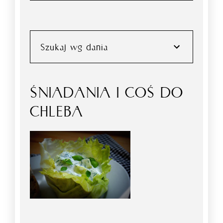
Szukaj wg dania
ŚNIADANIA I COŚ DO
CHLEBA