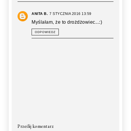
ANITA B.
7 STYCZNIA 2016 13:59
Myślałam, że to drożdżowiec...:)
ODPOWIEDZ
Prześlij komentarz