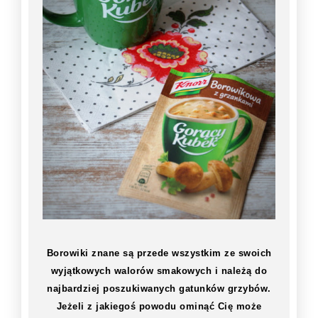
Borowiki znane są przede wszystkim ze swoich
wyjątkowych walorów smakowych i należą do
najbardziej poszukiwanych gatunków grzybów.
Jeżeli z jakiegoś powodu ominąć Cię może