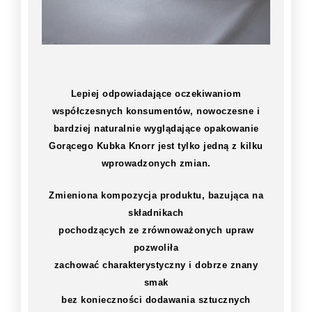
Lepiej odpowiadające oczekiwaniom
współczesnych konsumentów, nowoczesne i
bardziej naturalnie wyglądające opakowanie
Gorącego Kubka Knorr jest tylko jedną z kilku
wprowadzonych zmian.
Zmieniona kompozycja produktu, bazująca na
składnikach
pochodzących ze zrównoważonych upraw
pozwoliła
zachować charakterystyczny i dobrze znany
smak
bez konieczności dodawania sztucznych