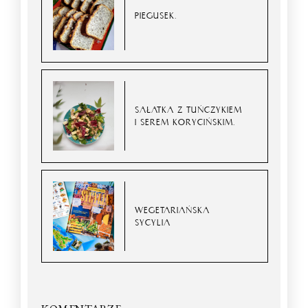
PIEGUSEK.
SAŁATKA Z TUŃCZYKIEM
I SEREM KORYCIŃSKIM.
WEGETARIAŃSKA
SYCYLIA