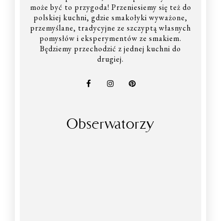
może być to przygoda! Przeniesiemy się też do
polskiej kuchni, gdzie smakołyki wyważone,
przemyślane, tradycyjne ze szczyptą własnych
pomysłów i eksperymentów ze smakiem.
Będziemy przechodzić z jednej kuchni do
drugiej.
Obserwatorzy