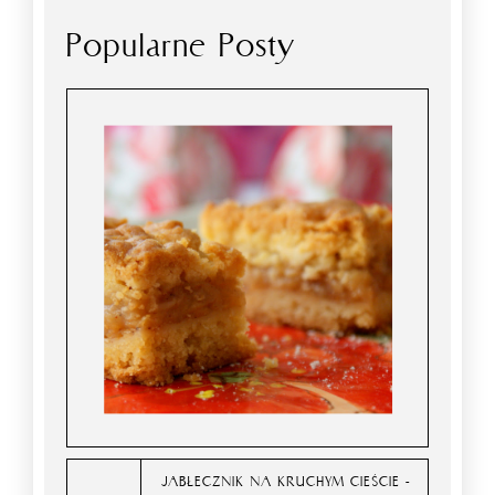
Popularne Posty
JABŁECZNIK NA KRUCHYM CIEŚCIE -