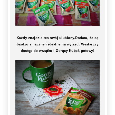
Każdy znajdzie ten swój ulubiony.Dodam, że są
bardzo smaczne i idealne na wyjazd. Wystarczy
dostęp do wrzątku i Gorący Kubek gotowy!