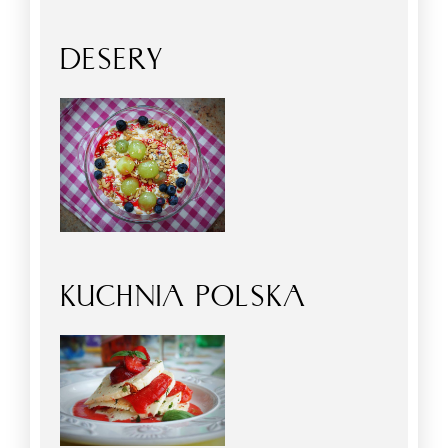
DESERY
KUCHNIA POLSKA