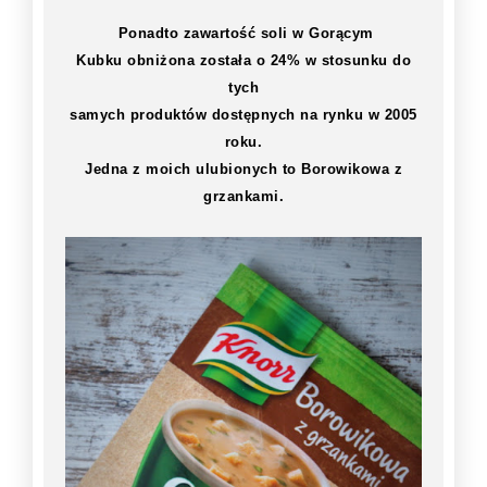
Ponadto zawartość soli w Gorącym
Kubku obniżona została o 24% w stosunku do
tych
samych produktów dostępnych na rynku w 2005
roku.
Jedna z moich ulubionych to Borowikowa z
grzankami.