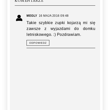
KOMENTARZE
MEGLY
16 MAJA 2016 09:48
Takie szybkie zupki kojarzą mi się
zawsze z wyjazdami do domku
letniskowego. :) Pozdrawiam.
ODPOWIEDZ