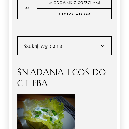
MIODOWNIK Z ORZECHAMI
CZYTAJ WIĘCEJ
Szukaj wg dania
ŚNIADANIA I COŚ DO
CHLEBA