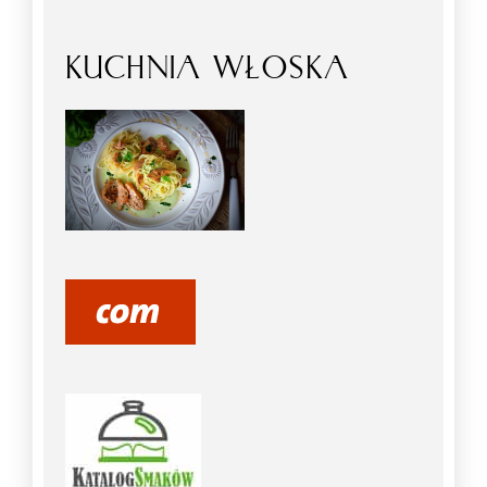
KUCHNIA WŁOSKA