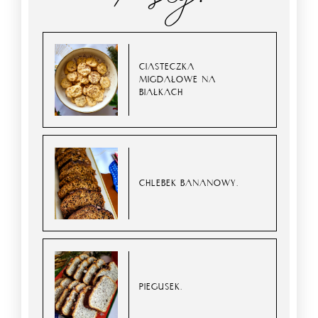
CIASTECZKA
MIGDAŁOWE NA
BIAŁKACH
CHLEBEK BANANOWY.
PIEGUSEK.