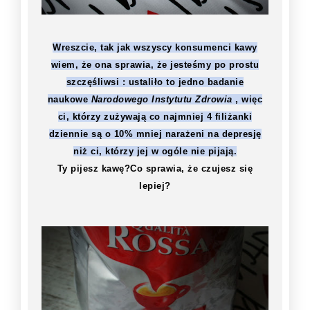
Wreszcie, tak jak wszyscy konsumenci kawy
wiem, że ona sprawia, że jesteśmy po prostu
szczęśliwsi : ustaliło to jedno badanie
naukowe
Narodowego Instytutu Zdrowia
, więc
ci, którzy zużywają co najmniej 4 filiżanki
dziennie są o 10% mniej narażeni na depresję
niż ci, którzy jej w ogóle nie pijają.
Ty pijesz kawę?Co sprawia, że czujesz się
lepiej?