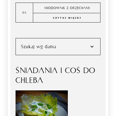
MIODOWNIK Z ORZECHAMI
CZYTAJ WIĘCEJ
Szukaj wg dania
ŚNIADANIA I COŚ DO
CHLEBA