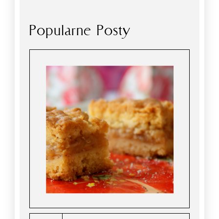
Popularne Posty