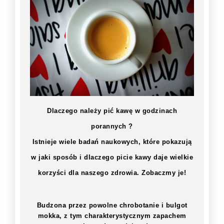
Dlaczego należy pić kawę w godzinach
porannych ?
Istnieje wiele badań naukowych, które pokazują
w jaki sposób i dlaczego picie kawy daje wielkie
korzyści dla naszego zdrowia. Zobaczmy je!
Budzona przez powolne chrobotanie i bulgot
mokka, z tym charakterystycznym zapachem