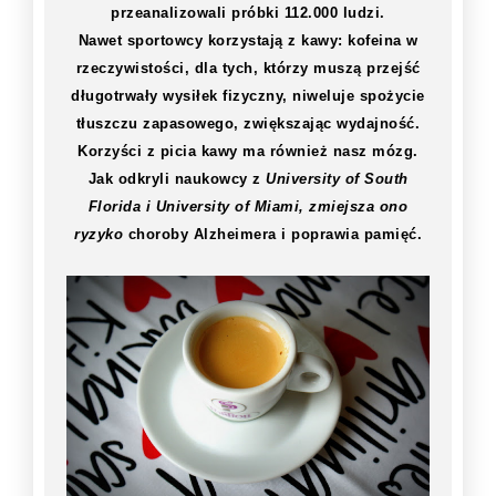
przeanalizowali próbki 112.000 ludzi.
Nawet sportowcy korzystają z kawy: kofeina w
rzeczywistości, dla tych, którzy muszą przejść
długotrwały wysiłek fizyczny, niweluje spożycie
tłuszczu zapasowego, zwiększając wydajność.
Korzyści z picia kawy ma również nasz mózg.
Jak odkryli naukowcy z
University of South
Florida i University of Miami, zmiejsza ono
ryzyko
choroby Alzheimera i poprawia pamięć.