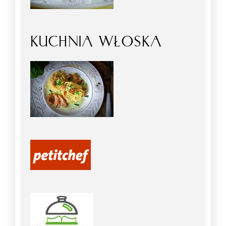
KUCHNIA WŁOSKA