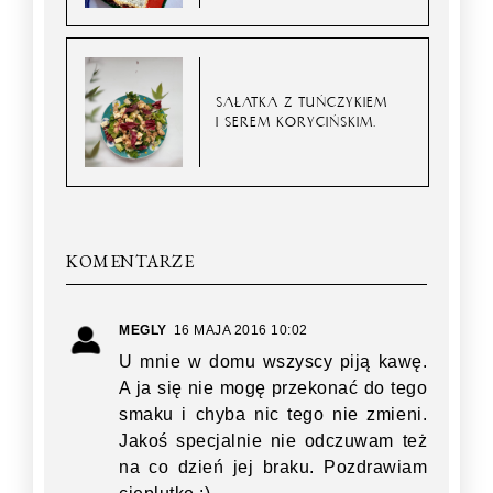
SAŁATKA Z TUŃCZYKIEM
I SEREM KORYCIŃSKIM.
KOMENTARZE
MEGLY
16 MAJA 2016 10:02
U mnie w domu wszyscy piją kawę.
A ja się nie mogę przekonać do tego
smaku i chyba nic tego nie zmieni.
Jakoś specjalnie nie odczuwam też
na co dzień jej braku. Pozdrawiam