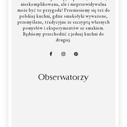
nieskomplikowana, ale i nieprzewidywalna
może być to przygoda! Przeniesiemy się też do
polskiej kuchni, gdzie smakołyki wyważone,
przemyślane, tradycyjne ze szczyptą własnych
pomysłów i eksperymentów ze smakiem.
Będziemy przechodzić z jednej kuchni do
drugiej.
Obserwatorzy