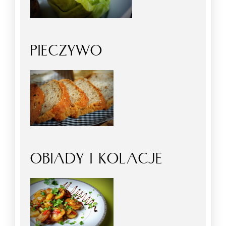
PIECZYWO
OBIADY I KOLACJE