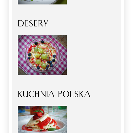
DESERY
KUCHNIA POLSKA