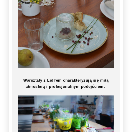
Warsztaty z Lidl'em charakteryzują się miłą
atmosferą i profesjonalnym podejściem.