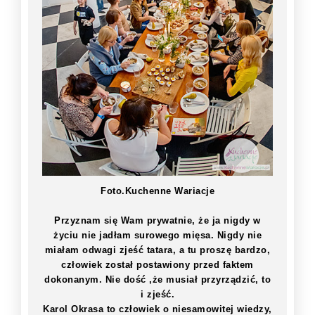
Foto.Kuchenne Wariacje
Przyznam się Wam prywatnie, że ja nigdy w
życiu nie jadłam surowego mięsa. Nigdy nie
miałam odwagi zjeść tatara, a tu proszę bardzo,
człowiek został postawiony przed faktem
dokonanym. Nie dość ,że musiał przyrządzić, to
i zjeść.
Karol Okrasa to człowiek o niesamowitej wiedzy,