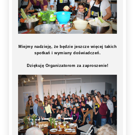
Miejmy nadzieję, że będzie jeszcze więcej takich
spotkań i wymiany doświadczeń.
Dziękuję Organizatorom za zaproszenie!