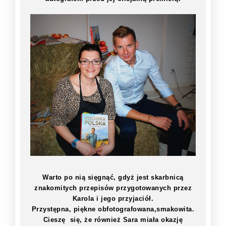
Warto po nią sięgnąć, gdyż jest skarbnicą
znakomitych przepisów przygotowanych przez
Karola i jego przyjaciół.
Przystępna, piękne obfotografowana,smakowita.
Cieszę się, że również Sara miała okazję