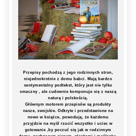
Przepisy pochodzą z jego rodzinnych stron,
niejednokrotnie z domu babci. Mają bardzo
sentymentalny podtekst, który jest nie tylko
smaczny , ale cudownie komponuje się z naszą
naturą i polskością.
Głównym motorem przepisów są produkty
nasze, swojskie. Odkryte i przedstawione na
nowo w książce, powodują, że każdemu
przyjdzie na myśl rzucić wszystko i uciec w
gotowanie ,by poczuć się jak w rodzinnym