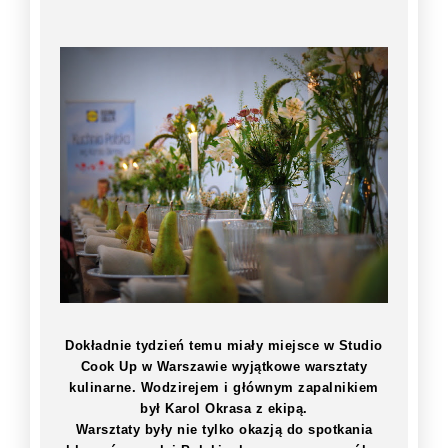
Dokładnie tydzień temu miały miejsce w Studio
Cook Up w Warszawie wyjątkowe warsztaty
kulinarne. Wodzirejem i głównym zapalnikiem
był Karol Okrasa z ekipą.
Warsztaty były nie tylko okazją do spotkania