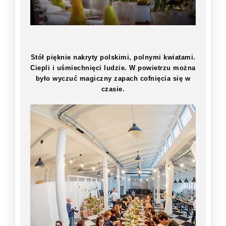
Stół pięknie nakryty polskimi, polnymi kwiatami.
Ciepli i uśmiechnięci ludzie. W powietrzu można
było wyczuć magiczny zapach cofnięcia się w
czasie.