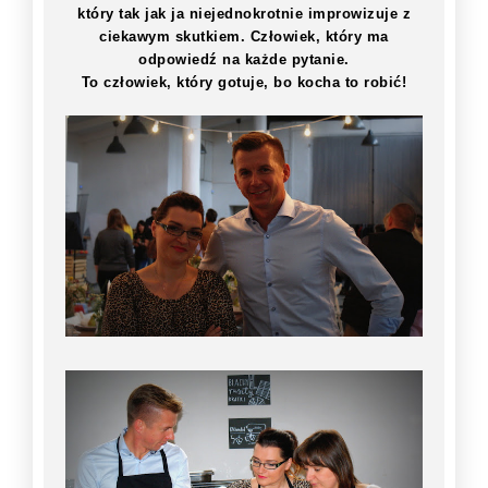
który tak jak ja niejednokrotnie improwizuje z
ciekawym skutkiem. Człowiek, który ma
odpowiedź na każde pytanie.
To człowiek, który gotuje, bo kocha to robić!