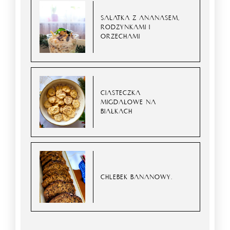
SAŁATKA Z ANANASEM,
RODZYNKAMI I
ORZECHAMI
CIASTECZKA
MIGDAŁOWE NA
BIAŁKACH
CHLEBEK BANANOWY.