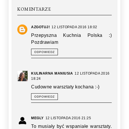
KOMENTARZE
AZGOTUJ!
12 LISTOPADA 2016 18:02
Przepyszna Kuchnia Polska :)
Pozdrawiam
ODPOWIEDZ
KULINARNA MANIUSIA
12 LISTOPADA 2016
18:24
Cudowne warsztaty kochana :-)
ODPOWIEDZ
MEGLY
12 LISTOPADA 2016 21:25
To musiały być wspaniałe warsztaty.