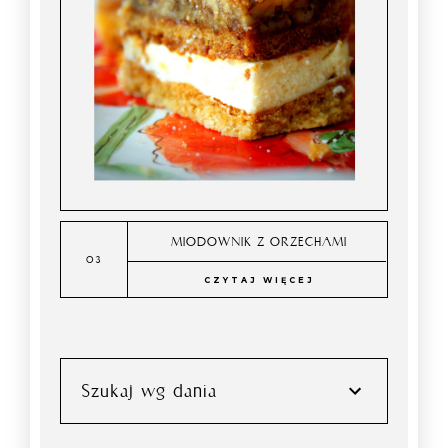
MIODOWNIK Z ORZECHAMI
CZYTAJ WIĘCEJ
Szukaj wg dania