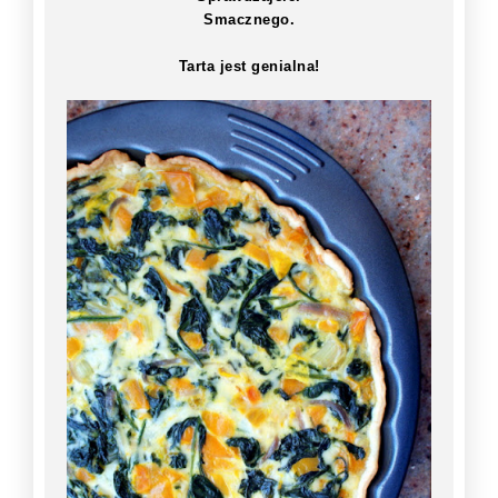
Smacznego.
Tarta jest genialna!