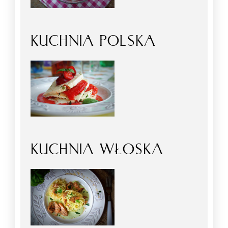
KUCHNIA POLSKA
KUCHNIA WŁOSKA