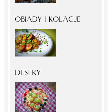
OBIADY I KOLACJE
DESERY