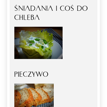
ŚNIADANIA I COŚ DO
CHLEBA
PIECZYWO