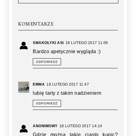
KOMENTARZE
SMAKOŁYKI ASI
18 LUTEGO 2017 11:09
Bardzo apetycznie wygląda :)
ODPOWIEDZ
EMMA
18 LUTEGO 2017 11:47
lubię tarty z takim nadzieniem
ODPOWIEDZ
ANONIMOWY
18 LUTEGO 2017 14:14
Gdzie można takie ciasto kupic?