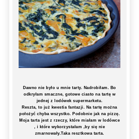
Dawno nie było u mnie tarty. Nadrobiłam. Bo
odkryłam smaczne, gotowe ciasto na tartę w
jednej z lodówek supermarketu.
Reszta, to już kwestia fantazji. Na tartę można
położyć chyba wszystko. Podobnie jak na pizzę.
Moja tarta jest z rzeczy, które miałam w lodówce
, i które wykorzystałam ,by się nie
zmarnowały.Taka resztkowa tarta.