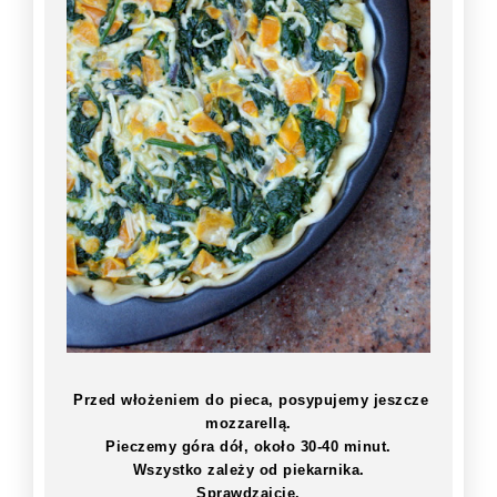
Przed włożeniem do pieca, posypujemy jeszcze
mozzarellą.
Pieczemy góra dół, około 30-40 minut.
Wszystko zależy od piekarnika.
Sprawdzajcie.