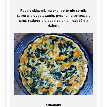
Podaje składniki na oko, bo to nie sernik.
Łatwa w przygotowaniu, pyszna i ciągnąca się
tarta, rozkosz dla podniebienia i radość dla
dzieci.
Składniki