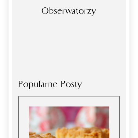
Obserwatorzy
Popularne Posty