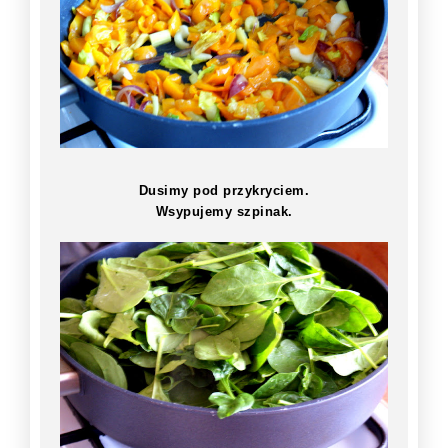
Dusimy pod przykryciem.
Wsypujemy szpinak.