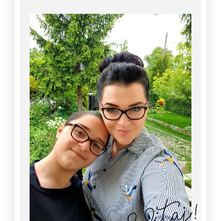
Witaj!