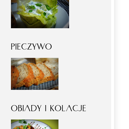
PIECZYWO
OBIADY I KOLACJE