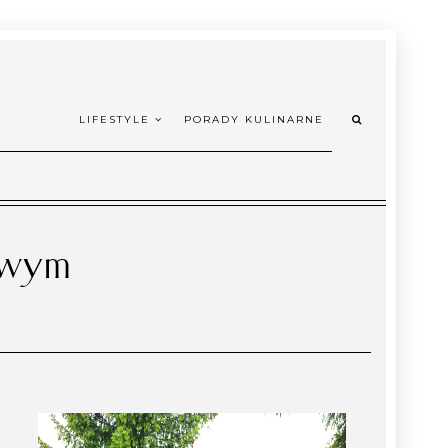
LIFESTYLE
PORADY KULINARNE
kowym