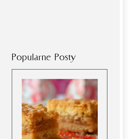
Popularne Posty