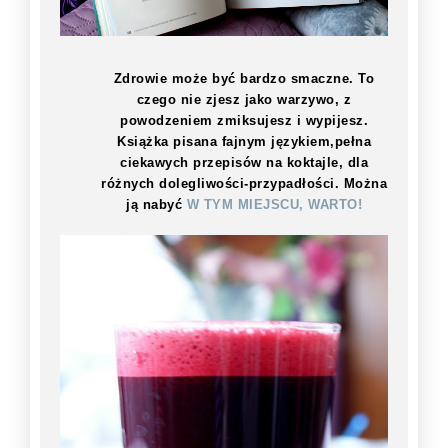
Zdrowie może być bardzo smaczne. To
czego nie zjesz jako warzywo, z
powodzeniem zmiksujesz i wypijesz.
Książka pisana fajnym językiem,pełna
ciekawych przepisów na koktajle, dla
różnych dolegliwości-przypadłości. Można
ją nabyć
W TYM MIEJSCU, WARTO!