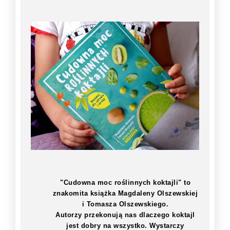
"Cudowna moc roślinnych koktajli" to
znakomita książka Magdaleny Olszewskiej
i Tomasza Olszewskiego.
Autorzy przekonują nas dlaczego koktajl
jest dobry na wszystko. Wystarczy