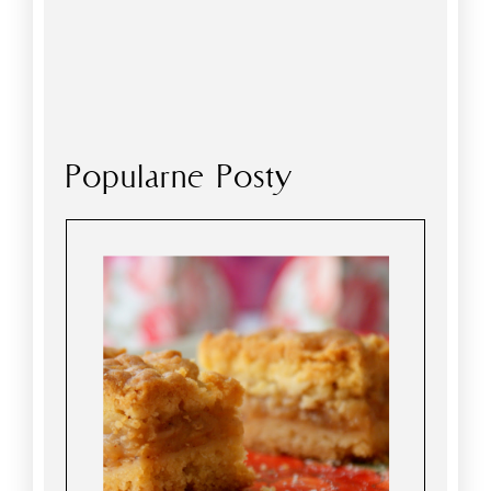
Popularne Posty