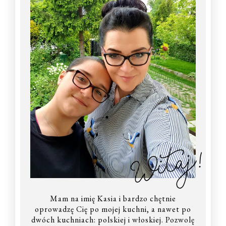
Witaj!
Mam na imię Kasia i bardzo chętnie
oprowadzę Cię po mojej kuchni, a nawet po
dwóch kuchniach: polskiej i włoskiej. Pozwolę