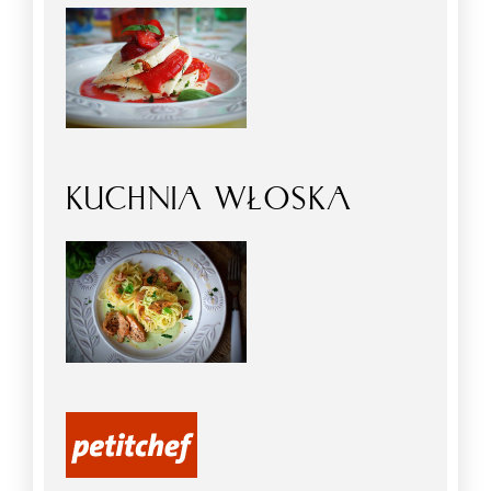
KUCHNIA WŁOSKA