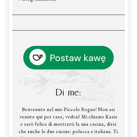
Di me:
Benvenuto nel mio Piccolo Regno! Non sei
venuto qui per caso, vedrai! Mi chiamo Kasia
e sarò felice di mostrarti la mia cucina, direi
che anche le due cucine: polacca e italiana. Ti