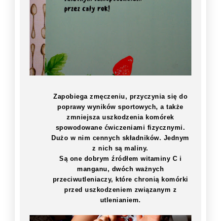
Zapobiega zmęczeniu, przyczynia się do
poprawy wyników sportowych, a także
zmniejsza uszkodzenia komórek
spowodowane ćwiczeniami fizycznymi.
Dużo w nim cennych składników. Jednym
z nich są maliny.
Są one dobrym źródłem witaminy C i
manganu, dwóch ważnych
przeciwutleniaczy, które chronią komórki
przed uszkodzeniem związanym z
utlenianiem.