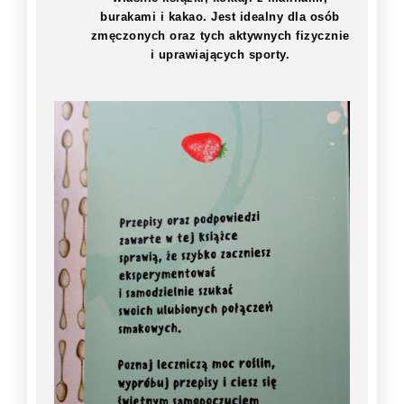
burakami i kakao. Jest idealny dla osób
zmęczonych oraz tych aktywnych fizycznie
i uprawiających sporty.