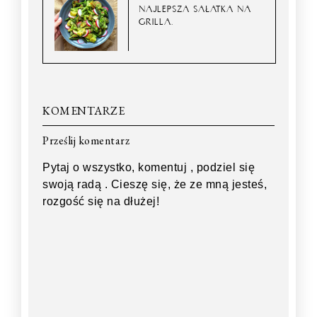
NAJLEPSZA SAŁATKA NA
GRILLA.
KOMENTARZE
Prześlij komentarz
Pytaj o wszystko, komentuj , podziel się
swoją radą . Cieszę się, że ze mną jesteś,
rozgość się na dłużej!