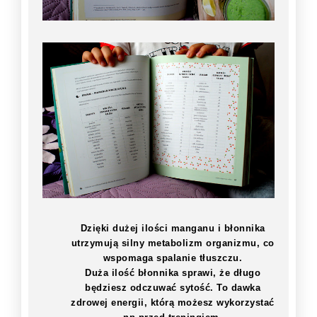
Dzięki dużej ilości manganu i błonnika
utrzymują silny metabolizm organizmu, co
wspomaga spalanie tłuszczu.
Duża ilość błonnika sprawi, że długo
będziesz odczuwać sytość. To dawka
zdrowej energii, którą możesz wykorzystać