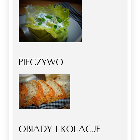
PIECZYWO
OBIADY I KOLACJE