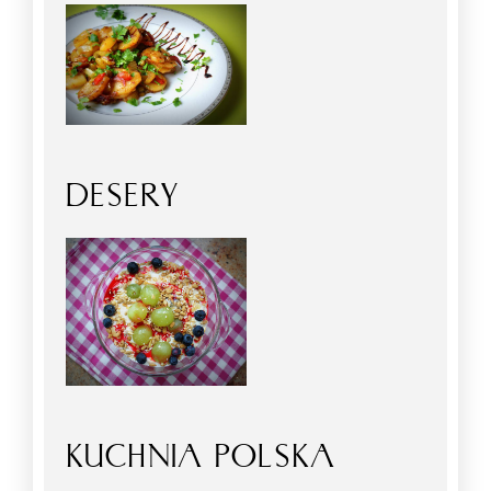
DESERY
KUCHNIA POLSKA