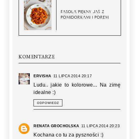
FASOLA PIĘKNY JAŚ Z
POMIDORKAMI I POREM
KOMENTARZE
ERVISHA
11 LIPCA 2014 20:17
Ludu.. jakie to kolorowe... Na zimę
idealne :)
ODPOWIEDZ
RENATA GROCHOLSKA
11 LIPCA 2014 20:23
Kochana co tu za pyszności :)