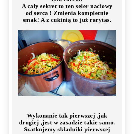
A caly sekret to ten seler naciowy
od serca ! Zmienia kompletnie
smak! A z cukinią to już rarytas.
Wykonanie tak pierwszej ,jak
drugiej ,jest w zasadzie takie samo.
Szatkujemy składniki pierwszej