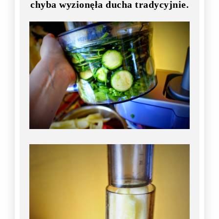
chyba wyzionęła ducha tradycyjnie.