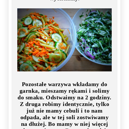
Pozostałe warzywa wkładamy do
garnka, mieszamy rękami i solimy
do smaku. Odstwaimy na 2 godziny.
Z druga robimy identycznie, tylko
już nie mamy cebuli i to nam
odpada, ale w tej soli zostwiwamy
na dłużej. Bo mamy w niej więcej