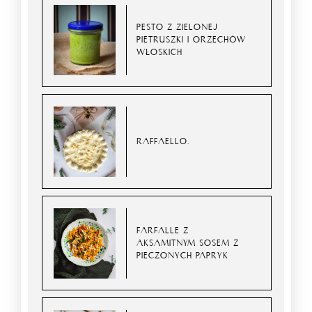
PESTO Z ZIELONEJ
PIETRUSZKI I ORZECHÓW
WŁOSKICH
RAFFAELLO.
FARFALLE Z
AKSAMITNYM SOSEM Z
PIECZONYCH PAPRYK