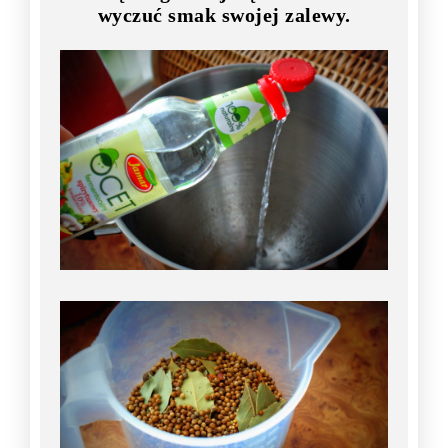
wyczuć smak swojej zalewy.